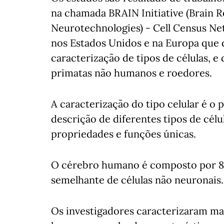
na chamada BRAIN Initiative (Brain 
Neurotechnologies) - Cell Census Ne
nos Estados Unidos e na Europa que 
caracterização de tipos de células, 
primatas não humanos e roedores.
A caracterização do tipo celular é o p
descrição de diferentes tipos de célu
propriedades e funções únicas.
O cérebro humano é composto por 8
semelhante de células não neuronais.
Os investigadores caracterizaram mai