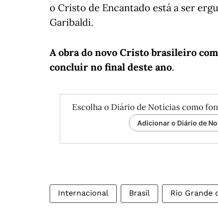
o Cristo de Encantado está a ser erg
Garibaldi.
A obra do novo Cristo brasileiro co
concluir no final deste ano
.
Escolha o Diário de Notícias como fon
Adicionar o Diário de No
Internacional
Brasil
Rio Grande 