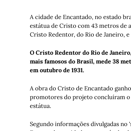
A cidade de Encantado, no estado bra
estátua de Cristo com 43 metros de a
Cristo Redentor, do Rio de Janeiro, 
O Cristo Redentor do Rio de Janeiro
mais famosos do Brasil, mede 38 metr
em outubro de 1931.
A obra do Cristo de Encantado ganh
promotores do projeto concluíram o 
estátua.
Segundo informações divulgadas no 's