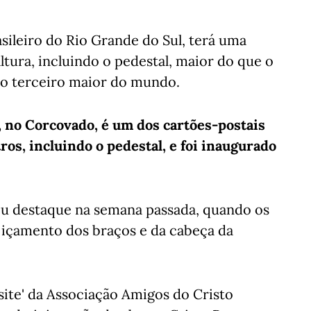
sileiro do Rio Grande do Sul, terá uma
ltura, incluindo o pedestal, maior do que o
e o terceiro maior do mundo.
, no Corcovado, é um dos cartões-postais
os, incluindo o pedestal, e foi inaugurado
ou destaque na semana passada, quando os
içamento dos braços e da cabeça da
ite' da Associação Amigos do Cristo