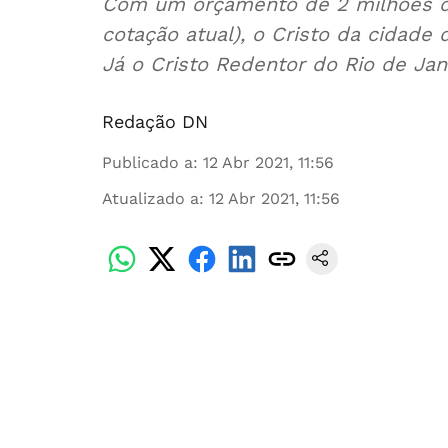
Com um orçamento de 2 milhões de
cotação atual), o Cristo da cidade
Já o Cristo Redentor do Rio de Ja
Redação DN
Publicado a
:
12 Abr 2021, 11:56
Atualizado a
:
12 Abr 2021, 11:56