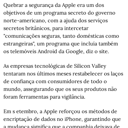
Quebrar a segurança da Apple era um dos
objetivos de um programa secreto do governo
norte-americano, com a ajuda dos serviços
secretos britânicos, para intercetar
"comunicações seguras, tanto domésticas como
estrangeiras", um programa que incluía também
os telemóveis Android da Google, diz o site.
As empresas tecnológicas de Silicon Valley
tentaram nos últimos meses restabelecer os laços
de confiança com consumidores de todo o
mundo, assegurando que os seus produtos não
foram ferramentas para vigilância.
Em s etembro, a Apple reforçou os métodos de
encriptação de dados no iPhone, garantindo que
a mudança significa que a companhia deixava de