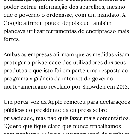
poder extrair informação dos aparelhos, mesmo
que o governo o ordenasse, com um mandato. A
Google afirmou pouco depois que também
planeava utilizar ferramentas de encriptação mais
fortes.
Ambas as empresas afirmam que as medidas visam
proteger a privacidade dos utilizadores dos seus
produtos e que isto foi em parte uma resposta ao
programa vigilância da internet do governo
norte-americano revelado por Snowden em 2013.
Um porta-voz da Apple remeteu para declarações
públicas do presidente da empresa sobre
privacidade, mas não quis fazer mais comentários.
"Quero que fique claro que nunca trabalhámos