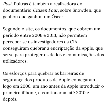
Post
. Poitras é também a realizadora do
documentário
Citizen Four
, sobre Snowden, que
ganhou que ganhou um Óscar.
Segundo o site, os documentos, que cobrem um
período entre 2006 e 2013, não permitem
perceber se os investigadores da CIA
conseguiram quebrar a encriptação da Apple, que
serve para proteger os dados e comunicações dos
utilizadores.
Os esforços para quebrar as barreiras de
segurança dos produtos da Apple começaram
logo em 2006, um ano antes da Apple introduzir o
primeiro iPhone, e continuaram até 2010 e
depois.