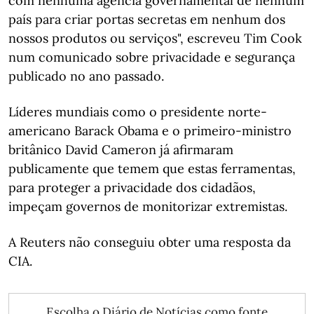
com nenhuma agência governamental de nenhum
país para criar portas secretas em nenhum dos
nossos produtos ou serviços", escreveu Tim Cook
num comunicado sobre privacidade e segurança
publicado no ano passado.
Líderes mundiais como o presidente norte-
americano Barack Obama e o primeiro-ministro
britânico David Cameron já afirmaram
publicamente que temem que estas ferramentas,
para proteger a privacidade dos cidadãos,
impeçam governos de monitorizar extremistas.
A Reuters não conseguiu obter uma resposta da
CIA.
Escolha o Diário de Notícias como fonte