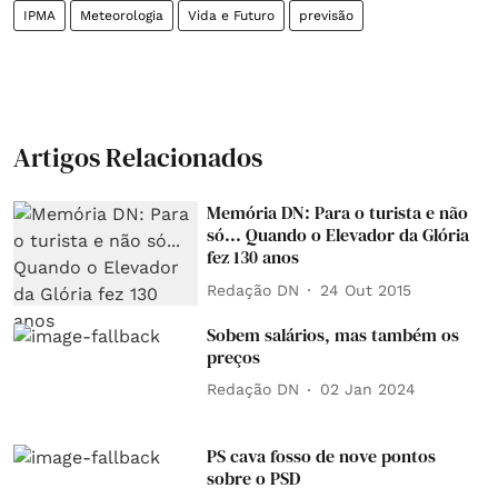
IPMA
Meteorologia
Vida e Futuro
previsão
Artigos Relacionados
Memória DN: Para o turista e não
só... Quando o Elevador da Glória
fez 130 anos
Redação DN
24 Out 2015
Sobem salários, mas também os
preços
Redação DN
02 Jan 2024
PS cava fosso de nove pontos
sobre o PSD