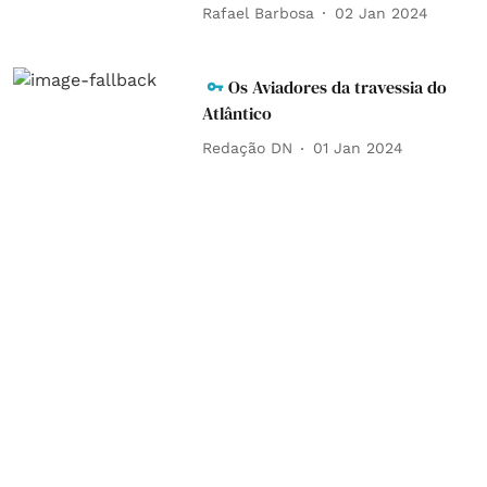
Rafael Barbosa
02 Jan 2024
Os Aviadores da travessia do
Atlântico
Redação DN
01 Jan 2024