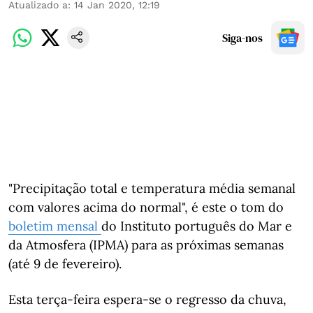
Atualizado a
:
14 Jan 2020, 12:19
Siga-nos
"Precipitação total e temperatura média semanal
com valores acima do normal", é este o tom do
boletim mensal
do Instituto português do Mar e
da Atmosfera (IPMA) para as próximas semanas
(até 9 de fevereiro).
Esta terça-feira espera-se o regresso da chuva,