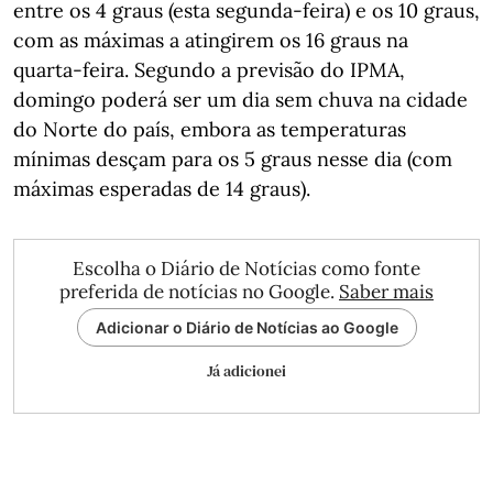
entre os 4 graus (esta segunda-feira) e os 10 graus,
com as máximas a atingirem os 16 graus na
quarta-feira. Segundo a previsão do IPMA,
domingo poderá ser um dia sem chuva na cidade
do Norte do país, embora as temperaturas
mínimas desçam para os 5 graus nesse dia (com
máximas esperadas de 14 graus).
Escolha o Diário de Notícias como fonte
preferida de notícias no Google.
Saber mais
Adicionar o Diário de Notícias ao Google
Já adicionei