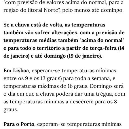
"com previsão de valores acima do normal, para a
região do litoral Norte", pelo menos até domingo.
Se a chuva está de volta, as temperaturas
também vão sofrer alterações, com a previsão de
temperaturas médias também "acima do normal"
e para todo o território a partir de terça-feira (14
de janeiro) e até domingo (19 de janeiro).
Em
Lisboa
, esperam-se temperaturas mínimas
entre os 9 e os 13 graus) para toda a semana, e
temperaturas máximas de 16 graus. Domingo será
o dia em que a chuva poderá dar uma trégua, com
as temperaturas mínimas a descerem para os 8
graus.
Para o Porto
, esperam-se temperaturas mínimas