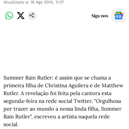
Atualizado a
:
18 Ago 2014, 11:37
Siga-nos
Summer Rain Rutler: é assim que se chama a
primeira filha de Christina Aguilera e de Matthew
Rutler. A revelação foi feita pela cantora esta
segunda-feira na rede social Twitter. "Orgulhosa
por trazer ao mundo a nossa linda filha, Summer
Rain Rutler", escreveu a artista naquela rede
social.