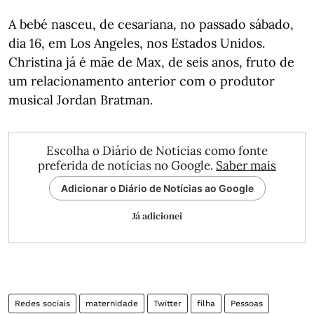
A bebé nasceu, de cesariana, no passado sábado,
dia 16, em Los Angeles, nos Estados Unidos.
Christina já é mãe de Max, de seis anos, fruto de
um relacionamento anterior com o produtor
musical Jordan Bratman.
Escolha o Diário de Notícias como fonte
preferida de notícias no Google.
Saber mais
Adicionar o Diário de Notícias ao Google
Já adicionei
Redes sociais
maternidade
Twitter
filha
Pessoas