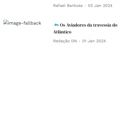
Rafael Barbosa
02 Jan 2024
Os Aviadores da travessia do
Atlântico
Redação DN
01 Jan 2024