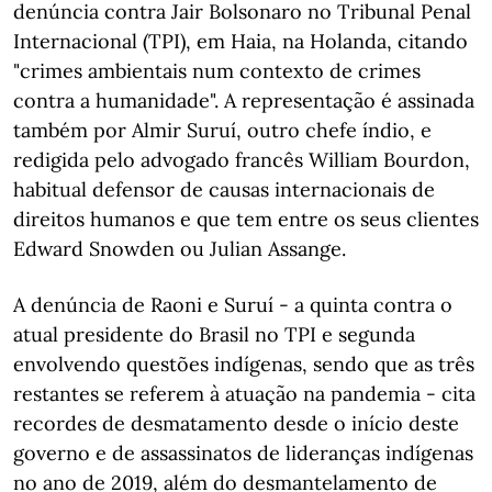
denúncia contra Jair Bolsonaro no Tribunal Penal
Internacional (TPI), em Haia, na Holanda, citando
"crimes ambientais num contexto de crimes
contra a humanidade". A representação é assinada
também por Almir Suruí, outro chefe índio, e
redigida pelo advogado francês William Bourdon,
habitual defensor de causas internacionais de
direitos humanos e que tem entre os seus clientes
Edward Snowden ou Julian Assange.
A denúncia de Raoni e Suruí - a quinta contra o
atual presidente do Brasil no TPI e segunda
envolvendo questões indígenas, sendo que as três
restantes se referem à atuação na pandemia - cita
recordes de desmatamento desde o início deste
governo e de assassinatos de lideranças indígenas
no ano de 2019, além do desmantelamento de