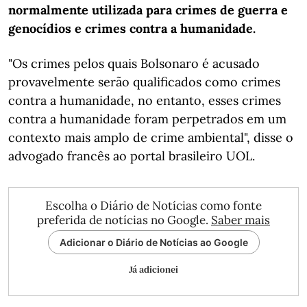
normalmente utilizada para crimes de guerra e
genocídios e crimes contra a humanidade.
"Os crimes pelos quais Bolsonaro é acusado
provavelmente serão qualificados como crimes
contra a humanidade, no entanto, esses crimes
contra a humanidade foram perpetrados em um
contexto mais amplo de crime ambiental", disse o
advogado francês ao portal brasileiro UOL.
Escolha o Diário de Notícias como fonte
preferida de notícias no Google.
Saber mais
Adicionar o Diário de Notícias ao Google
Já adicionei