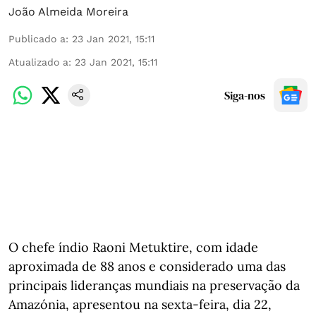
João Almeida Moreira
Publicado a
:
23 Jan 2021, 15:11
Atualizado a
:
23 Jan 2021, 15:11
Siga-nos
O chefe índio Raoni Metuktire, com idade
aproximada de 88 anos e considerado uma das
principais lideranças mundiais na preservação da
Amazónia, apresentou na sexta-feira, dia 22,