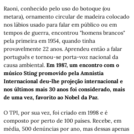
Raoni, conhecido pelo uso do botoque (ou
metara), ornamento circular de madeira colocado
nos lábios usado para falar em público ou em
tempos de guerra, encontrou "homens brancos"
pela primeira em 1954, quando tinha
provavelmente 22 anos. Aprendeu então a falar
português e tornou-se porta-voz nacional da
causa ambiental.
Em 1987, um encontro com o
músico Sting promovido pela Amnistia
Internacional deu-lhe projeção internacional e
nos últimos mais 30 anos foi considerado, mais
de uma vez, favorito ao Nobel da Paz
.
O TPI, por sua vez, foi criado em 1998 e é
composto por perto de 100 países. Recebe, em
média, 500 denúncias por ano, mas dessas apenas