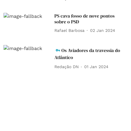
PS cava fosso de nove pontos
sobre o PSD
Rafael Barbosa
02 Jan 2024
Os Aviadores da travessia do
Atlântico
Redação DN
01 Jan 2024