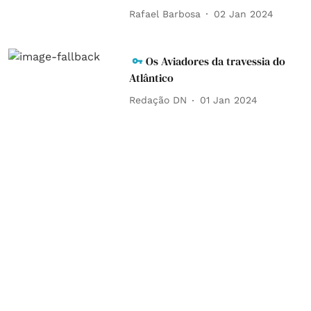
Rafael Barbosa
02 Jan 2024
Os Aviadores da travessia do
Atlântico
Redação DN
01 Jan 2024