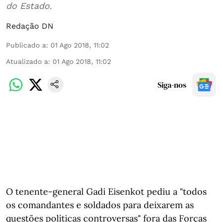
do Estado.
Redação DN
Publicado a
:
01 Ago 2018, 11:02
Atualizado a
:
01 Ago 2018, 11:02
Siga-nos
O tenente-general Gadi Eisenkot pediu a "todos
os comandantes e soldados para deixarem as
questões políticas controversas" fora das Forças