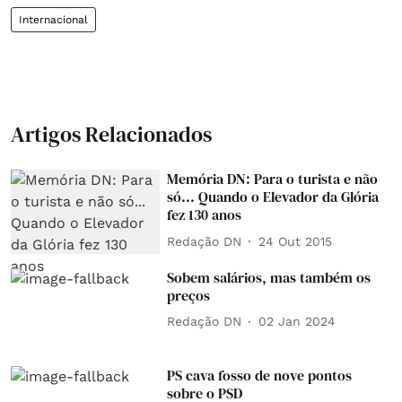
Internacional
Artigos Relacionados
Memória DN: Para o turista e não
só... Quando o Elevador da Glória
fez 130 anos
Redação DN
24 Out 2015
Sobem salários, mas também os
preços
Redação DN
02 Jan 2024
PS cava fosso de nove pontos
sobre o PSD