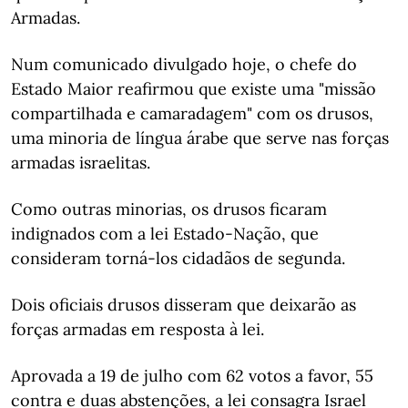
Armadas.
Num comunicado divulgado hoje, o chefe do
Estado Maior reafirmou que existe uma "missão
compartilhada e camaradagem" com os drusos,
uma minoria de língua árabe que serve nas forças
armadas israelitas.
Como outras minorias, os drusos ficaram
indignados com a lei Estado-Nação, que
consideram torná-los cidadãos de segunda.
Dois oficiais drusos disseram que deixarão as
forças armadas em resposta à lei.
Aprovada a 19 de julho com 62 votos a favor, 55
contra e duas abstenções, a lei consagra Israel