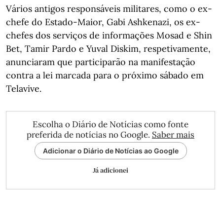
Vários antigos responsáveis militares, como o ex-
chefe do Estado-Maior, Gabi Ashkenazi, os ex-
chefes dos serviços de informações Mosad e Shin
Bet, Tamir Pardo e Yuval Diskim, respetivamente,
anunciaram que participarão na manifestação
contra a lei marcada para o próximo sábado em
Telavive.
Escolha o Diário de Notícias como fonte
preferida de notícias no Google.
Saber mais
Adicionar o Diário de Notícias ao Google
Já adicionei