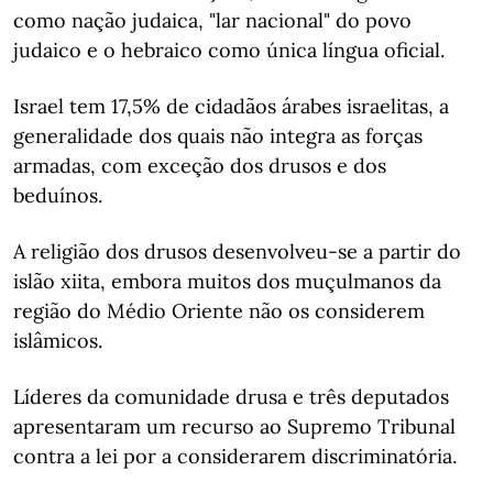
como nação judaica, "lar nacional" do povo
judaico e o hebraico como única língua oficial.
Israel tem 17,5% de cidadãos árabes israelitas, a
generalidade dos quais não integra as forças
armadas, com exceção dos drusos e dos
beduínos.
A religião dos drusos desenvolveu-se a partir do
islão xiita, embora muitos dos muçulmanos da
região do Médio Oriente não os considerem
islâmicos.
Líderes da comunidade drusa e três deputados
apresentaram um recurso ao Supremo Tribunal
contra a lei por a considerarem discriminatória.