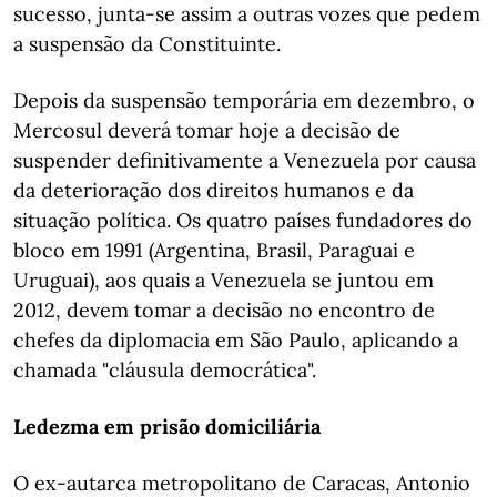
sucesso, junta-se assim a outras vozes que pedem
a suspensão da Constituinte.
Depois da suspensão temporária em dezembro, o
Mercosul deverá tomar hoje a decisão de
suspender definitivamente a Venezuela por causa
da deterioração dos direitos humanos e da
situação política. Os quatro países fundadores do
bloco em 1991 (Argentina, Brasil, Paraguai e
Uruguai), aos quais a Venezuela se juntou em
2012, devem tomar a decisão no encontro de
chefes da diplomacia em São Paulo, aplicando a
chamada "cláusula democrática".
Ledezma em prisão domiciliária
O ex-autarca metropolitano de Caracas, Antonio