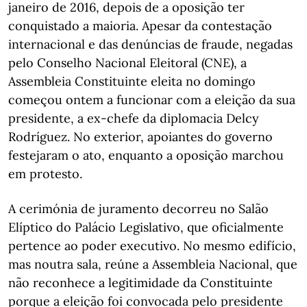
janeiro de 2016, depois de a oposição ter
conquistado a maioria. Apesar da contestação
internacional e das denúncias de fraude, negadas
pelo Conselho Nacional Eleitoral (CNE), a
Assembleia Constituinte eleita no domingo
começou ontem a funcionar com a eleição da sua
presidente, a ex-chefe da diplomacia Delcy
Rodríguez. No exterior, apoiantes do governo
festejaram o ato, enquanto a oposição marchou
em protesto.
A cerimónia de juramento decorreu no Salão
Elíptico do Palácio Legislativo, que oficialmente
pertence ao poder executivo. No mesmo edifício,
mas noutra sala, reúne a Assembleia Nacional, que
não reconhece a legitimidade da Constituinte
porque a eleição foi convocada pelo presidente