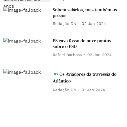
Sobem salários, mas também os
preços
Redação DN
02 Jan 2024
PS cava fosso de nove pontos
sobre o PSD
Rafael Barbosa
02 Jan 2024
Os Aviadores da travessia do
Atlântico
Redação DN
01 Jan 2024