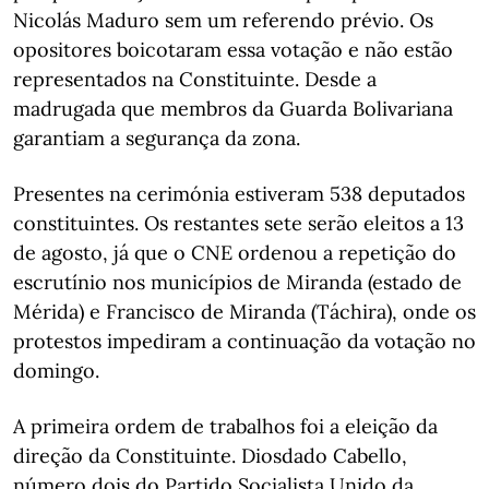
Nicolás Maduro sem um referendo prévio. Os
opositores boicotaram essa votação e não estão
representados na Constituinte. Desde a
madrugada que membros da Guarda Bolivariana
garantiam a segurança da zona.
Presentes na cerimónia estiveram 538 deputados
constituintes. Os restantes sete serão eleitos a 13
de agosto, já que o CNE ordenou a repetição do
escrutínio nos municípios de Miranda (estado de
Mérida) e Francisco de Miranda (Táchira), onde os
protestos impediram a continuação da votação no
domingo.
A primeira ordem de trabalhos foi a eleição da
direção da Constituinte. Diosdado Cabello,
número dois do Partido Socialista Unido da