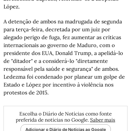
López.
A detenção de ambos na madrugada de segunda
para terça-feira, decretada por um juiz por
alegado perigo de fuga, fez aumentar as críticas
internacionais ao governo de Maduro, com o
presidente dos EUA, Donald Trump, a apelidá-lo
de "ditador" e a considerá-lo "diretamente
responsável pela saúde e segurança" de ambos.
Ledezma foi condenado por planear um golpe de
Estado e López por incentivo à violência nos
protestos de 2015.
Escolha o Diário de Notícias como fonte
preferida de notícias no Google.
Saber mais
Adicionar o Diário de Notícias ao Google