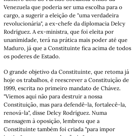
Venezuela que poderia ser uma escolha para o
cargo, a sugerir a eleição de "uma verdadeira
revolucionária", a ex-chefe da diplomacia Delcy
Rodríguez. A ex-ministra, que foi eleita por
unanimidade, terá na prática mais poder até que
Maduro, já que a Constituinte fica acima de todos
os poderes de Estado.
O grande objetivo da Constituinte, que retoma já
hoje os trabalhos, é reescrever a Constituição de
1999, escrita no primeiro mandato de Chávez.
"Viemos aqui não para destruir a nossa
Constituição, mas para defendê-la, fortalecê-la,
renová-la", disse Delcy Rodríguez. Numa
mensagem à oposição, lembrou que a
Constituinte também foi criada "para impor