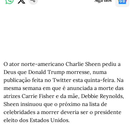
Siga-nos
O ator norte-americano Charlie Sheen pediu a
Deus que Donald Trump morresse, numa
publicação feita no Twitter esta quinta-feira. Na
mesma semana em que é anunciada a morte das
atrizes Carrie Fisher e da mãe, Debbie Reynolds,
Sheen insinuou que o próximo na lista de
celebridades a morrer deveria ser o presidente
eleito dos Estados Unidos.