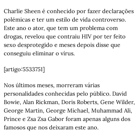
Charlie Sheen é conhecido por fazer declarações
polémicas e ter um estilo de vida controverso.
Este ano o ator, que tem um problema com
drogas, revelou que contraiu HIV por ter feito
sexo desprotegido e meses depois disse que
conseguiu eliminar o vírus.
[artigo:5533751]
Nos últimos meses, morreram várias
personalidades conhecidas pelo público. David
Bowie, Alan Rickman, Doris Roberts, Gene Wilder,
George Martin, George Michael, Muhammad Ali,
Prince e Zsa Zsa Gabor foram apenas alguns dos
famosos que nos deixaram este ano.