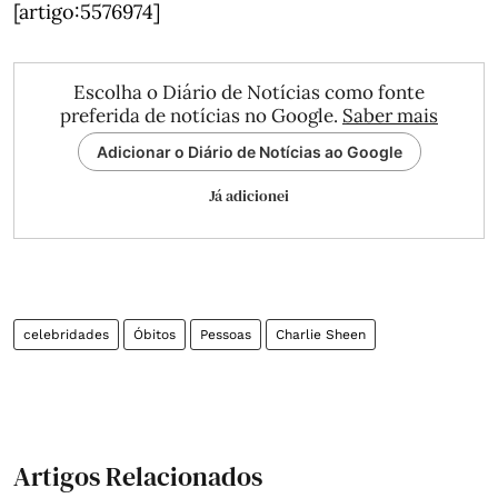
[artigo:5576974]
Escolha o Diário de Notícias como fonte
preferida de notícias no Google.
Saber mais
Adicionar o Diário de Notícias ao Google
Já adicionei
celebridades
Óbitos
Pessoas
Charlie Sheen
Artigos Relacionados