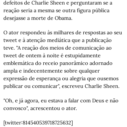
defeitos de Charlie Sheen e perguntaram se a
reação seria a mesma se outra figura pública
desejasse a morte de Obama.
O ator respondeu às milhares de respostas ao seu
tweet e à atenção mediática que a publicação
teve. "A reação dos meios de comunicação ao
tweet de ontem à noite é estupidamente
emblemática do receio panorâmico adornado
ampla e indecentemente sobre qualquer
expressão de esperança ou alegria que ousemos
publicar ou comunicar", escreveu Charlie Sheen.
"Oh, e já agora, eu estava a falar com Deus e não
convosco", acrescentou o ator.
[twitter:814540539718725632]