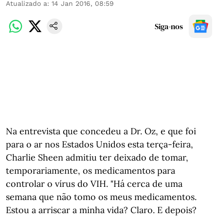
Atualizado a
:
14 Jan 2016, 08:59
Siga-nos
Na entrevista que concedeu a Dr. Oz, e que foi
para o ar nos Estados Unidos esta terça-feira,
Charlie Sheen admitiu ter deixado de tomar,
temporariamente, os medicamentos para
controlar o vírus do VIH. "Há cerca de uma
semana que não tomo os meus medicamentos.
Estou a arriscar a minha vida? Claro. E depois?