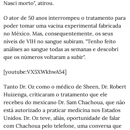
Nasci morto", atirou.
O ator de 50 anos interrompeu o tratamento para
poder tomar uma vacina experimental fabricada
no México. Mas, consequentemente, os seus
níveis de VIH no sangue subiram. "Tenho feito
análises ao sangue todas as semanas e descobri
que os números voltaram a subir".
[youtube:VX5XWkhwA54]
Tanto Dr. Oz como o médico de Sheen, Dr. Robert
Huizenga, criticaram o tratamento que ele
recebeu do mexicano Dr. Sam Chachoua, que não
está autorizado a praticar medicina nos Estados
Unidos. Dr. Oz teve, aliás, oportunidade de falar
com Chachoua pelo telefone, uma conversa que