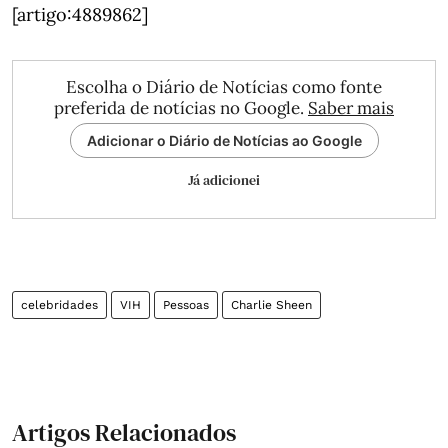
[artigo:4889862]
Escolha o Diário de Notícias como fonte
preferida de notícias no Google.
Saber mais
Adicionar o Diário de Notícias ao Google
Já adicionei
celebridades
VIH
Pessoas
Charlie Sheen
Artigos Relacionados