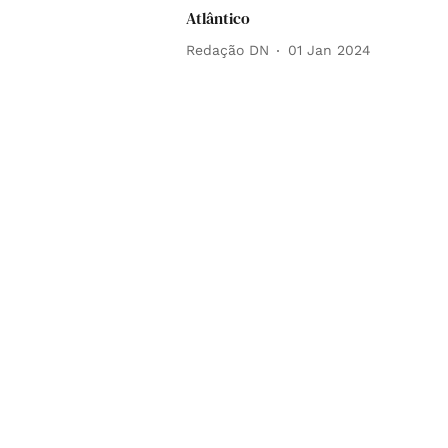
Atlântico
Redação DN
01 Jan 2024