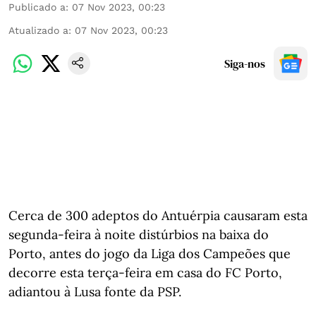
Publicado a
:
07 Nov 2023, 00:23
Atualizado a
:
07 Nov 2023, 00:23
Siga-nos
Cerca de 300 adeptos do Antuérpia causaram esta
segunda-feira à noite distúrbios na baixa do
Porto, antes do jogo da Liga dos Campeões que
decorre esta terça-feira em casa do FC Porto,
adiantou à Lusa fonte da PSP.