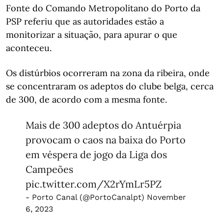
Fonte do Comando Metropolitano do Porto da
PSP referiu que as autoridades estão a
monitorizar a situação, para apurar o que
aconteceu.
Os distúrbios ocorreram na zona da ribeira, onde
se concentraram os adeptos do clube belga, cerca
de 300, de acordo com a mesma fonte.
Mais de 300 adeptos do Antuérpia
provocam o caos na baixa do Porto
em véspera de jogo da Liga dos
Campeões
pic.twitter.com/X2rYmLr5PZ
- Porto Canal (@PortoCanalpt)
November
6, 2023