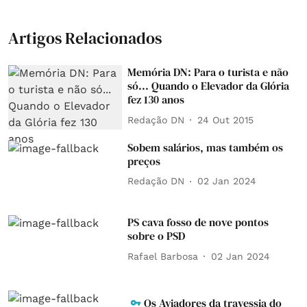
Artigos Relacionados
Memória DN: Para o turista e não
só... Quando o Elevador da Glória
fez 130 anos
Redação DN
24 Out 2015
Sobem salários, mas também os
preços
Redação DN
02 Jan 2024
PS cava fosso de nove pontos
sobre o PSD
Rafael Barbosa
02 Jan 2024
Os Aviadores da travessia do