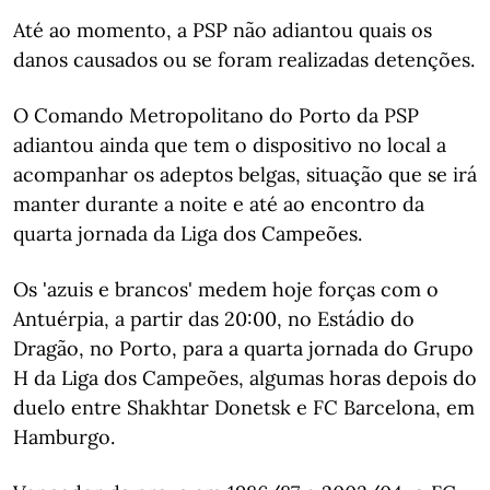
Até ao momento, a PSP não adiantou quais os
danos causados ou se foram realizadas detenções.
O Comando Metropolitano do Porto da PSP
adiantou ainda que tem o dispositivo no local a
acompanhar os adeptos belgas, situação que se irá
manter durante a noite e até ao encontro da
quarta jornada da Liga dos Campeões.
Os 'azuis e brancos' medem hoje forças com o
Antuérpia, a partir das 20:00, no Estádio do
Dragão, no Porto, para a quarta jornada do Grupo
H da Liga dos Campeões, algumas horas depois do
duelo entre Shakhtar Donetsk e FC Barcelona, em
Hamburgo.