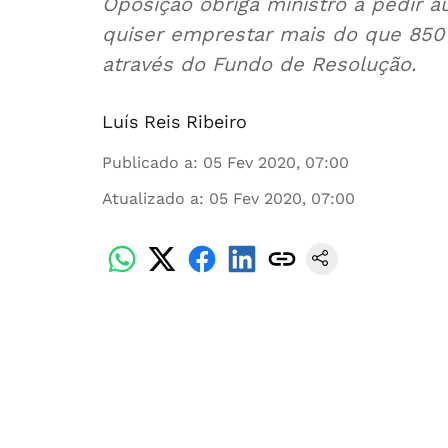
Oposição obriga ministro a pedir a
quiser emprestar mais do que 850
através do Fundo de Resolução.
Luís Reis Ribeiro
Publicado a
:
05 Fev 2020, 07:00
Atualizado a
:
05 Fev 2020, 07:00