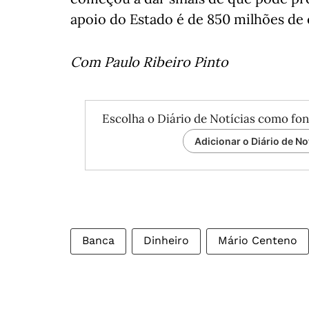
apoio do Estado é de 850 milhões de 
Com Paulo Ribeiro Pinto
Escolha o Diário de Notícias como fon
Adicionar o Diário de No
Banca
Dinheiro
Mário Centeno