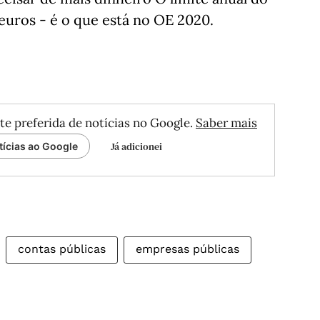
euros - é o que está no OE 2020.
te preferida de notícias no Google.
Saber mais
Já adicionei
tícias ao Google
contas públicas
empresas públicas