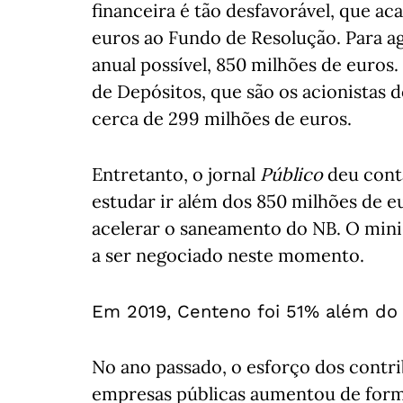
financeira é tão desfavorável, que ac
euros ao Fundo de Resolução. Para a
anual possível, 850 milhões de euros.
de Depósitos, que são os acionistas 
cerca de 299 milhões de euros.
Entretanto, o jornal
Público
deu cont
estudar ir além dos 850 milhões de 
acelerar o saneamento do NB. O minis
a ser negociado neste momento.
Em 2019, Centeno foi 51% além d
No ano passado, o esforço dos contri
empresas públicas aumentou de forma