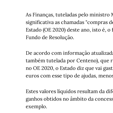
As Finanças, tuteladas pelo ministr
significativa as chamadas "compras d
Estado (OE 2020) deste ano, isto é, o
Fundo de Resolução.
De acordo com informação atualizada 
também tutelada por Centeno), que r
no OE 2020, o Estado diz que vai gast
euros com esse tipo de ajudas, meno
Estes valores líquidos resultam da di
ganhos obtidos no âmbito da concess
exemplo.