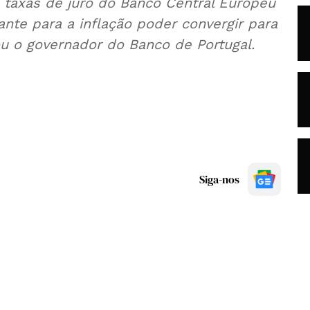
taxas de juro do Banco Central Europeu
ante para a inflação poder convergir para
ou o governador do Banco de Portugal.
Siga-nos