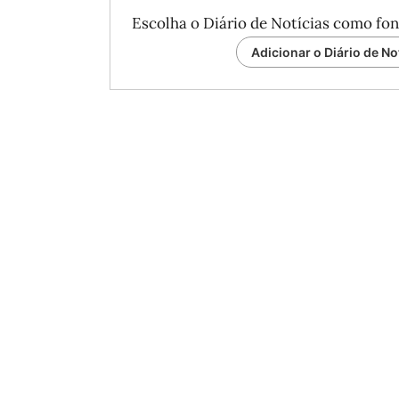
Escolha o Diário de Notícias como fon
Adicionar o Diário de No