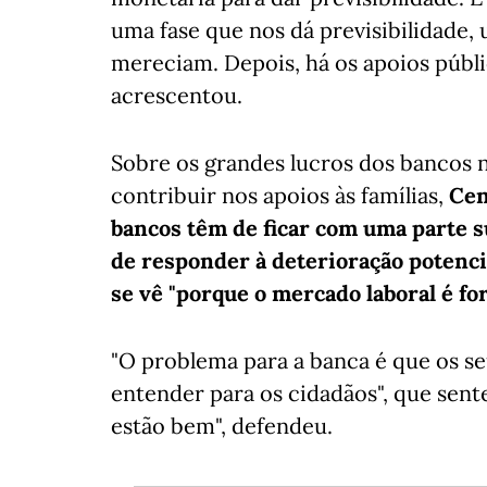
uma fase que nos dá previsibilidade,
mereciam. Depois, há os apoios públi
acrescentou.
Sobre os grandes lucros dos bancos n
contribuir nos apoios às famílias,
Cen
bancos têm de ficar com uma parte s
de responder à deterioração potenci
se vê "porque o mercado laboral é for
"O problema para a banca é que os se
entender para os cidadãos", que sen
estão bem", defendeu.