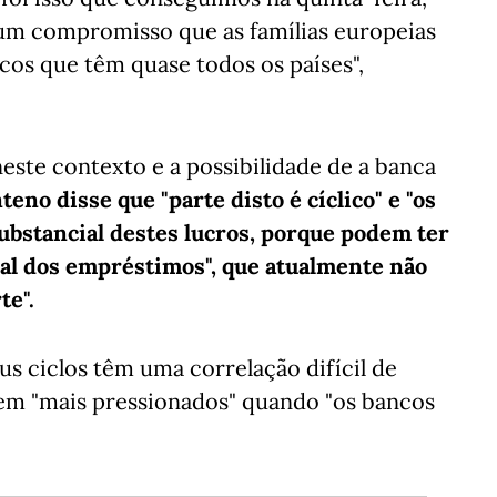
 um compromisso que as famílias europeias
cos que têm quase todos os países",
este contexto e a possibilidade de a banca
teno disse que "parte disto é cíclico" e "os
ubstancial destes lucros, porque podem ter
al dos empréstimos", que atualmente não
te".
us ciclos têm uma correlação difícil de
tem "mais pressionados" quando "os bancos