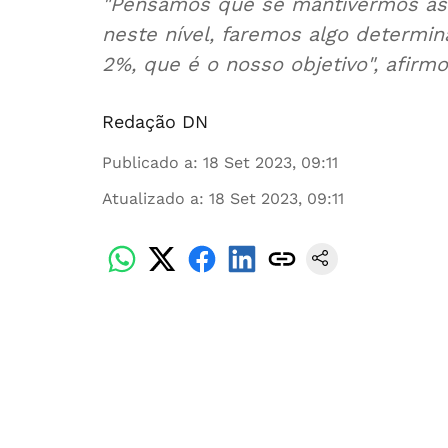
"Pensamos que se mantivermos as 
neste nível, faremos algo determin
2%, que é o nosso objetivo", afirm
Redação DN
Publicado a
:
18 Set 2023, 09:11
Atualizado a
:
18 Set 2023, 09:11