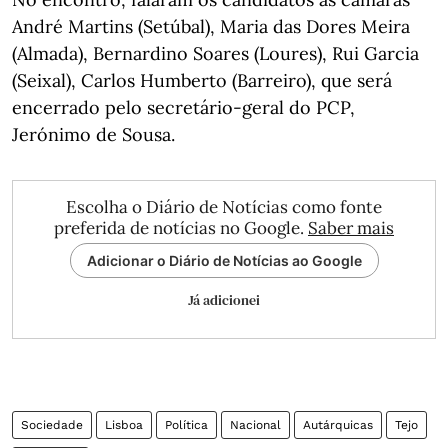
André Martins (Setúbal), Maria das Dores Meira
(Almada), Bernardino Soares (Loures), Rui Garcia
(Seixal), Carlos Humberto (Barreiro), que será
encerrado pelo secretário-geral do PCP,
Jerónimo de Sousa.
Escolha o Diário de Notícias como fonte
preferida de notícias no Google.
Saber mais
Adicionar o Diário de Notícias ao Google
Já adicionei
Sociedade
Lisboa
Política
Nacional
Autárquicas
Tejo