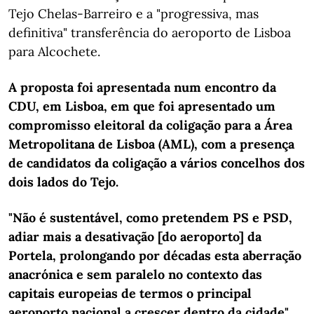
Tejo Chelas-Barreiro e a "progressiva, mas
definitiva" transferência do aeroporto de Lisboa
para Alcochete.
A proposta foi apresentada num encontro da
CDU, em Lisboa, em que foi apresentado um
compromisso eleitoral da coligação para a Área
Metropolitana de Lisboa (AML), com a presença
de candidatos da coligação a vários concelhos dos
dois lados do Tejo.
"Não é sustentável, como pretendem PS e PSD,
adiar mais a desativação [do aeroporto] da
Portela, prolongando por décadas esta aberração
anacrónica e sem paralelo no contexto das
capitais europeias de termos o principal
aeroporto nacional a crescer dentro da cidade",