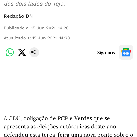
dos dois lados do Tejo.
Redação DN
Publicado a
:
15 Jun 2021, 14:20
Atualizado a
:
15 Jun 2021, 14:20
Siga-nos
A CDU, coligação de PCP e Verdes que se
apresenta às eleições autárquicas deste ano,
defendeu esta terça-feira uma nova ponte sobre o