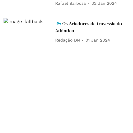
Rafael Barbosa
02 Jan 2024
Os Aviadores da travessia do
Atlântico
Redação DN
01 Jan 2024