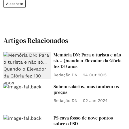
Alcochete
Artigos Relacionados
Memória DN: Para o turista e não
só... Quando o Elevador da Glória
fez 130 anos
Redação DN
24 Out 2015
Sobem salários, mas também os
preços
Redação DN
02 Jan 2024
PS cava fosso de nove pontos
sobre o PSD