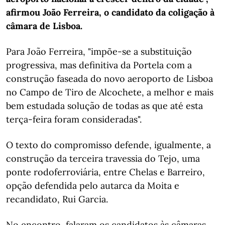
afirmou João Ferreira, o candidato da coligação à
câmara de Lisboa.
Para João Ferreira, "impõe-se a substituição
progressiva, mas definitiva da Portela com a
construção faseada do novo aeroporto de Lisboa
no Campo de Tiro de Alcochete, a melhor e mais
bem estudada solução de todas as que até esta
terça-feira foram consideradas".
O texto do compromisso defende, igualmente, a
construção da terceira travessia do Tejo, uma
ponte rodoferroviária, entre Chelas e Barreiro,
opção defendida pelo autarca da Moita e
recandidato, Rui Garcia.
No encontro, falaram os candidatos às câmaras