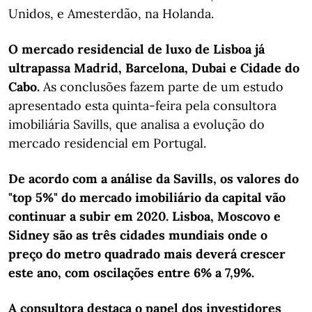
Unidos, e Amesterdão, na Holanda.
O mercado residencial de luxo de Lisboa já
ultrapassa Madrid, Barcelona, Dubai e Cidade do
Cabo.
As conclusões fazem parte de um estudo
apresentado esta quinta-feira pela consultora
imobiliária Savills, que analisa a evolução do
mercado residencial em Portugal.
De acordo com a análise da Savills, os valores do
"top 5%" do mercado imobiliário da capital vão
continuar a subir em 2020. Lisboa, Moscovo e
Sidney são as três cidades mundiais onde o
preço do metro quadrado mais deverá crescer
este ano, com oscilações entre 6% a 7,9%.
A consultora destaca o papel dos investidores