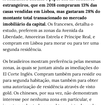
estrangeiros, que em 2018 compraram 13% das
casas vendidas em Lisboa, mas gastaram 28% do
montante total transacionado no mercado
imobiliário da capital.
Os franceses, detalha o
estudo, preferem as zonas da Avenida da
Liberdade, Amoreiras Estrela e Príncipe Real, e
compram em Lisboa para morar ou para ter uma
segunda residência.
Os brasileiros mostram preferência pelas mesmas
zonas, às quais se juntam ainda as imediações do
El Corte Inglés. Compram também para residir ou
para segunda habitação, mas também para obter
uma autorização de residência através de visto
gold. Os chineses, por sua vez, não demonstram
interesse por nenhuma zona em particular, e