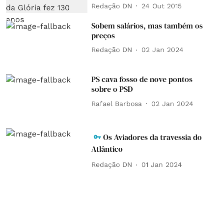
Redação DN
24 Out 2015
Sobem salários, mas também os
preços
Redação DN
02 Jan 2024
PS cava fosso de nove pontos
sobre o PSD
Rafael Barbosa
02 Jan 2024
Os Aviadores da travessia do
Atlântico
Redação DN
01 Jan 2024