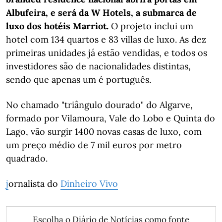
Albufeira, e será da W Hotels, a submarca de
luxo dos hotéis Marriot.
O projeto inclui um
hotel com 134 quartos e 83 villas de luxo. As dez
primeiras unidades já estão vendidas, e todos os
investidores são de nacionalidades distintas,
sendo que apenas um é português.
No chamado "triângulo dourado" do Algarve,
formado por Vilamoura, Vale do Lobo e Quinta do
Lago, vão surgir 1400 novas casas de luxo, com
um preço médio de 7 mil euros por metro
quadrado.
j
ornalista do
Dinheiro Vivo
Escolha o Diário de Notícias como fonte