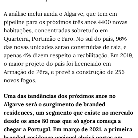
A análise inclui ainda o Algarve, que tem em
pipeline para os próximos três anos 4400 novas
habitações, concentradas sobretudo em
Quarteira, Portimão e Faro. No sul do país, 96%
das novas unidades serão construídas de raiz, e
apenas 4% dizem respeito a reabilitação. Em 2019,
o maior projeto do país foi licenciado em
Armação de Pêra, e prevê a construção de 256
novos fogos.
Uma das tendências dos próximos anos no
Algarve será o surgimento de branded
residences, um segmento que existe no mercado
desde os anos 80 mas que só agora começa a
chegar a Portugal. Em março de 2021, a primeira
branded residence nacional abrirá portas em