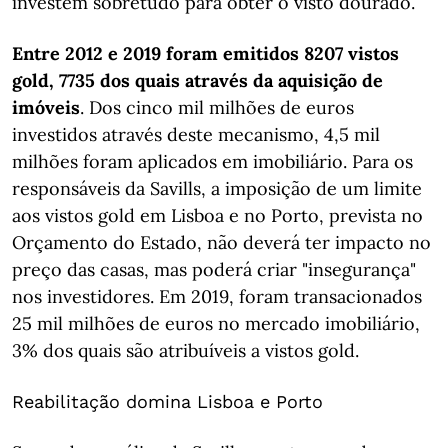
investem sobretudo para obter o visto dourado.
Entre 2012 e 2019 foram emitidos 8207 vistos
gold, 7735 dos quais através da aquisição de
imóveis
. Dos cinco mil milhões de euros
investidos através deste mecanismo, 4,5 mil
milhões foram aplicados em imobiliário. Para os
responsáveis da Savills, a imposição de um limite
aos vistos gold em Lisboa e no Porto, prevista no
Orçamento do Estado, não deverá ter impacto no
preço das casas, mas poderá criar "insegurança"
nos investidores. Em 2019, foram transacionados
25 mil milhões de euros no mercado imobiliário,
3% dos quais são atribuíveis a vistos gold.
Reabilitação domina Lisboa e Porto