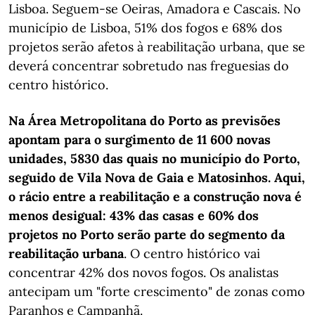
Lisboa. Seguem-se Oeiras, Amadora e Cascais. No
município de Lisboa, 51% dos fogos e 68% dos
projetos serão afetos à reabilitação urbana, que se
deverá concentrar sobretudo nas freguesias do
centro histórico.
Na Área Metropolitana do Porto as previsões
apontam para o surgimento de 11 600 novas
unidades, 5830 das quais no município do Porto,
seguido de Vila Nova de Gaia e Matosinhos. Aqui,
o rácio entre a reabilitação e a construção nova é
menos desigual: 43% das casas e 60% dos
projetos no Porto serão parte do segmento da
reabilitação urbana
. O centro histórico vai
concentrar 42% dos novos fogos. Os analistas
antecipam um "forte crescimento" de zonas como
Paranhos e Campanhã.