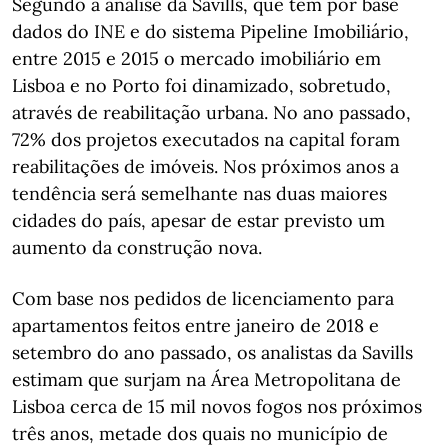
Segundo a análise da Savills, que tem por base
dados do INE e do sistema Pipeline Imobiliário,
entre 2015 e 2015 o mercado imobiliário em
Lisboa e no Porto foi dinamizado, sobretudo,
através de reabilitação urbana. No ano passado,
72% dos projetos executados na capital foram
reabilitações de imóveis. Nos próximos anos a
tendência será semelhante nas duas maiores
cidades do país, apesar de estar previsto um
aumento da construção nova.
Com base nos pedidos de licenciamento para
apartamentos feitos entre janeiro de 2018 e
setembro do ano passado, os analistas da Savills
estimam que surjam na Área Metropolitana de
Lisboa cerca de 15 mil novos fogos nos próximos
três anos, metade dos quais no município de