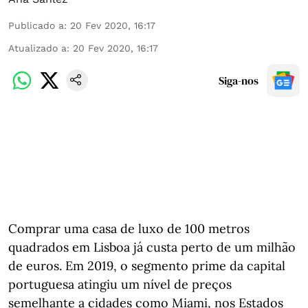
Publicado a
:
20 Fev 2020, 16:17
Atualizado a
:
20 Fev 2020, 16:17
Siga-nos
Comprar uma casa de luxo de 100 metros
quadrados em Lisboa já custa perto de um milhão
de euros. Em 2019, o segmento prime da capital
portuguesa atingiu um nível de preços
semelhante a cidades como Miami, nos Estados