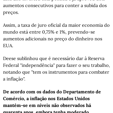
aumentos consecutivos para conter a subida dos
preços.
Assim, a taxa de juro oficial da maior economia do
mundo está entre 0,75% e 1%, prevendo-se
aumentos adicionais no preço do dinheiro nos
EUA.
Deese sublinhou que é necessário dar à Reserva
Federal "independência" para fazer o seu trabalho,
notando que "tem os instrumentos para combater
a inflação".
De acordo com os dados do Departamento de
Comércio, a inflação nos Estados Unidos
mantém-se em níveis não observados há
quarenta anos, embora tenha moderado