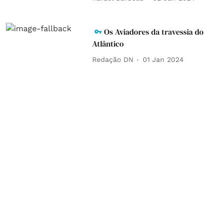
Os Aviadores da travessia do
Atlântico
Redação DN
01 Jan 2024