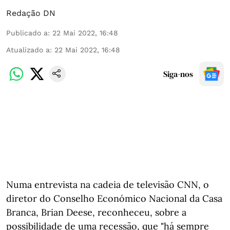
Redação DN
Publicado a
:
22 Mai 2022, 16:48
Atualizado a
:
22 Mai 2022, 16:48
Siga-nos
Numa entrevista na cadeia de televisão CNN, o
diretor do Conselho Económico Nacional da Casa
Branca, Brian Deese, reconheceu, sobre a
possibilidade de uma recessão, que "há sempre