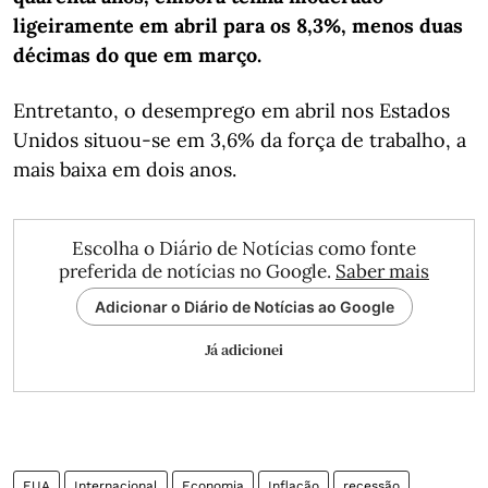
ligeiramente em abril para os 8,3%, menos duas
décimas do que em março.
Entretanto, o desemprego em abril nos Estados
Unidos situou-se em 3,6% da força de trabalho, a
mais baixa em dois anos.
Escolha o Diário de Notícias como fonte
preferida de notícias no Google.
Saber mais
Adicionar o Diário de Notícias ao Google
Já adicionei
EUA
Internacional
Economia
Inflação
recessão