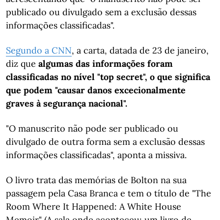
publicado ou divulgado sem a exclusão dessas
informações classificadas".
Segundo a CNN
, a carta, datada de 23 de janeiro,
diz que
algumas das informações foram
classificadas no nível "top secret", o que significa
que podem "causar danos excecionalmente
graves à segurança nacional".
"O manuscrito não pode ser publicado ou
divulgado de outra forma sem a exclusão dessas
informações classificadas", aponta a missiva.
O livro trata das memórias de Bolton na sua
passagem pela Casa Branca e tem o título de "The
Room Where It Happened: A White House
Memoir" (A sala onde aconteceu: um livro de