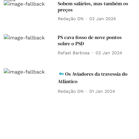
Sobem salários, mas também os
preços
Redação DN
02 Jan 2024
PS cava fosso de nove pontos
sobre o PSD
Rafael Barbosa
02 Jan 2024
Os Aviadores da travessia do
Atlântico
Redação DN
01 Jan 2024