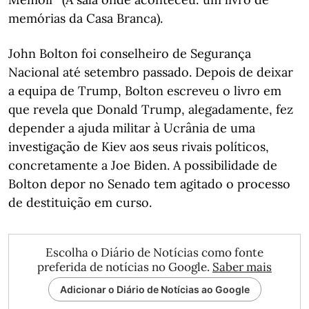
memórias da Casa Branca).
John Bolton foi conselheiro de Segurança
Nacional até setembro passado. Depois de deixar
a equipa de Trump, Bolton escreveu o livro em
que revela que Donald Trump, alegadamente, fez
depender a ajuda militar à Ucrânia de uma
investigação de Kiev aos seus rivais políticos,
concretamente a Joe Biden. A possibilidade de
Bolton depor no Senado tem agitado o processo
de destituição em curso.
Escolha o Diário de Notícias como fonte
preferida de notícias no Google.
Saber mais
Adicionar o Diário de Notícias ao Google