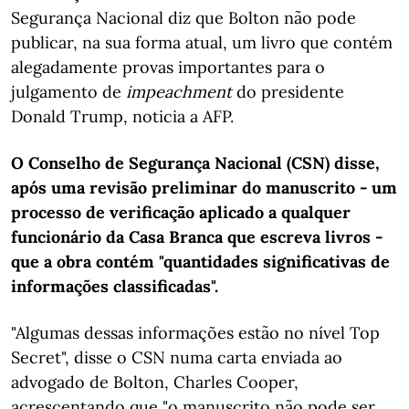
Segurança Nacional diz que Bolton não pode
publicar, na sua forma atual, um livro que contém
alegadamente provas importantes para o
julgamento de
impeachment
do presidente
Donald Trump, noticia a AFP.
O Conselho de Segurança Nacional (CSN) disse,
após uma revisão preliminar do manuscrito - um
processo de verificação aplicado a qualquer
funcionário da Casa Branca que escreva livros -
que a obra contém "quantidades significativas de
informações classificadas".
"Algumas dessas informações estão no nível Top
Secret", disse o CSN numa carta enviada ao
advogado de Bolton, Charles Cooper,
acrescentando que "o manuscrito não pode ser