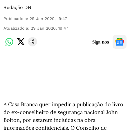
Redação DN
Publicado a
:
29 Jan 2020, 19:47
Atualizado a
:
29 Jan 2020, 19:47
Siga-nos
A Casa Branca quer impedir a publicação do livro
do ex-conselheiro de segurança nacional John
Bolton, por estarem incluídas na obra
informações confidenciais. O Conselho de