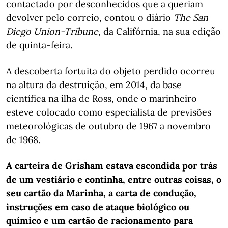
contactado por desconhecidos que a queriam
devolver pelo correio, contou o diário
The San
Diego Union-Tribune
, da Califórnia, na sua edição
de quinta-feira.
A descoberta fortuita do objeto perdido ocorreu
na altura da destruição, em 2014, da base
científica na ilha de Ross, onde o marinheiro
esteve colocado como especialista de previsões
meteorológicas de outubro de 1967 a novembro
de 1968.
A carteira de Grisham estava escondida por trás
de um vestiário e continha, entre outras coisas, o
seu cartão da Marinha, a carta de condução,
instruções em caso de ataque biológico ou
químico e um cartão de racionamento para