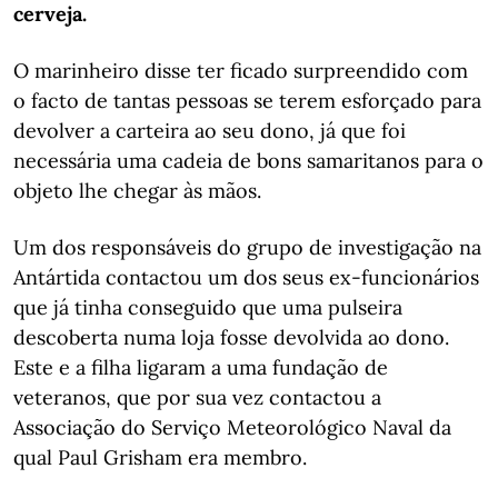
cerveja.
O marinheiro disse ter ficado surpreendido com
o facto de tantas pessoas se terem esforçado para
devolver a carteira ao seu dono, já que foi
necessária uma cadeia de bons samaritanos para o
objeto lhe chegar às mãos.
Um dos responsáveis do grupo de investigação na
Antártida contactou um dos seus ex-funcionários
que já tinha conseguido que uma pulseira
descoberta numa loja fosse devolvida ao dono.
Este e a filha ligaram a uma fundação de
veteranos, que por sua vez contactou a
Associação do Serviço Meteorológico Naval da
qual Paul Grisham era membro.