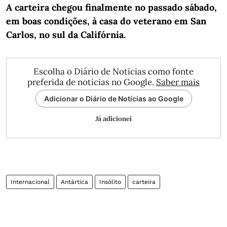
A carteira chegou finalmente no passado sábado,
em boas condições, à casa do veterano em San
Carlos, no sul da Califórnia.
Escolha o Diário de Notícias como fonte
preferida de notícias no Google.
Saber mais
Adicionar o Diário de Notícias ao Google
Já adicionei
Internacional
Antártica
Insólito
carteira