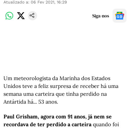
Atualizado a
:
06 Fev 2021, 16:29
Siga-nos
Um meteorologista da Marinha dos Estados
Unidos teve a feliz surpresa de receber há uma
semana uma carteira que tinha perdido na
Antártida há... 53 anos.
Paul Grisham, agora com 91 anos, já nem se
recordava de ter perdido a carteira
quando foi