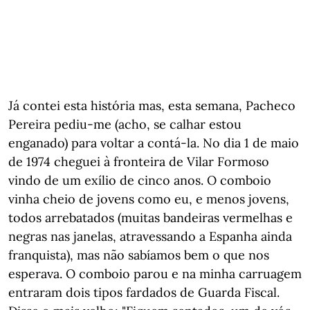
Já contei esta história mas, esta semana, Pacheco
Pereira pediu-me (acho, se calhar estou
enganado) para voltar a contá-la. No dia 1 de maio
de 1974 cheguei à fronteira de Vilar Formoso
vindo de um exílio de cinco anos. O comboio
vinha cheio de jovens como eu, e menos jovens,
todos arrebatados (muitas bandeiras vermelhas e
negras nas janelas, atravessando a Espanha ainda
franquista), mas não sabíamos bem o que nos
esperava. O comboio parou e na minha carruagem
entraram dois tipos fardados de Guarda Fiscal.