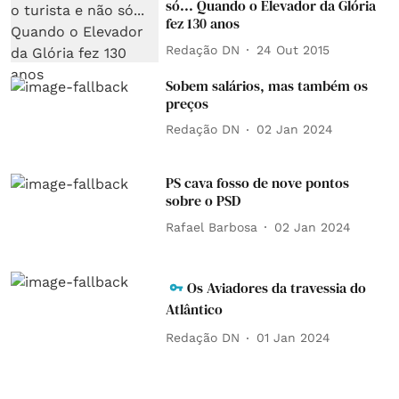
só... Quando o Elevador da Glória
fez 130 anos
Redação DN
24 Out 2015
Sobem salários, mas também os
preços
Redação DN
02 Jan 2024
PS cava fosso de nove pontos
sobre o PSD
Rafael Barbosa
02 Jan 2024
Os Aviadores da travessia do
Atlântico
Redação DN
01 Jan 2024