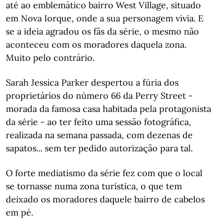
até ao emblemático bairro West Village, situado
em Nova Iorque, onde a sua personagem vivia. E
se a ideia agradou os fãs da série, o mesmo não
aconteceu com os moradores daquela zona.
Muito pelo contrário.
Sarah Jessica Parker despertou a fúria dos
proprietários do número 66 da Perry Street -
morada da famosa casa habitada pela protagonista
da série - ao ter feito uma sessão fotográfica,
realizada na semana passada, com dezenas de
sapatos... sem ter pedido autorização para tal.
O forte mediatismo da série fez com que o local
se tornasse numa zona turística, o que tem
deixado os moradores daquele bairro de cabelos
em pé.