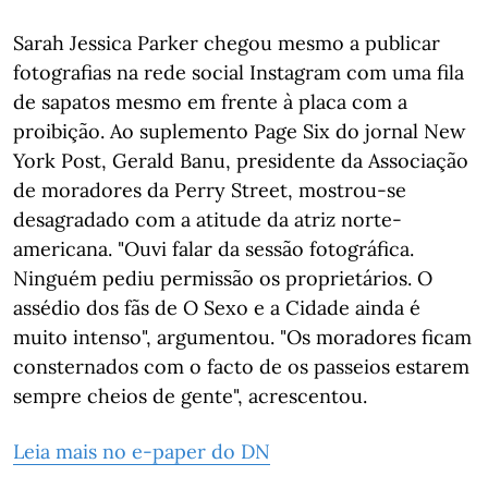
Sarah Jessica Parker chegou mesmo a publicar
fotografias na rede social Instagram com uma fila
de sapatos mesmo em frente à placa com a
proibição. Ao suplemento Page Six do jornal New
York Post, Gerald Banu, presidente da Associação
de moradores da Perry Street, mostrou-se
desagradado com a atitude da atriz norte-
americana. "Ouvi falar da sessão fotográfica.
Ninguém pediu permissão os proprietários. O
assédio dos fãs de O Sexo e a Cidade ainda é
muito intenso", argumentou. "Os moradores ficam
consternados com o facto de os passeios estarem
sempre cheios de gente", acrescentou.
Leia mais no e-paper do DN