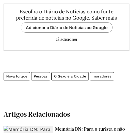
Escolha o Diário de Notícias como fonte
preferida de notícias no Google.
Saber mais
Adicionar o Diário de Notícias ao Google
Já adicionei
Nova Iorque
Pessoas
O Sexo e a Cidade
moradores
Artigos Relacionados
Memória DN: Para o turista e não