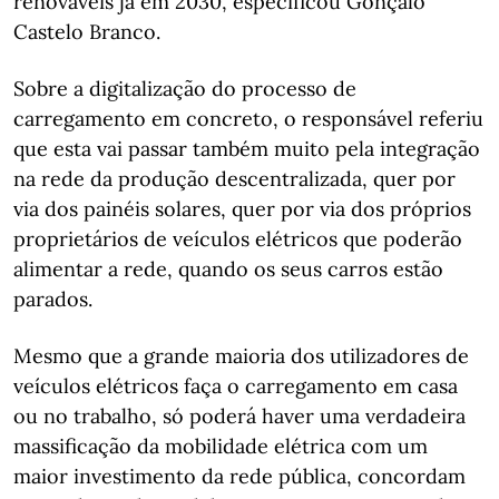
renováveis já em 2030, especificou Gonçalo
Castelo Branco.
Sobre a digitalização do processo de
carregamento em concreto, o responsável referiu
que esta vai passar também muito pela integração
na rede da produção descentralizada, quer por
via dos painéis solares, quer por via dos próprios
proprietários de veículos elétricos que poderão
alimentar a rede, quando os seus carros estão
parados.
Mesmo que a grande maioria dos utilizadores de
veículos elétricos faça o carregamento em casa
ou no trabalho, só poderá haver uma verdadeira
massificação da mobilidade elétrica com um
maior investimento da rede pública, concordam