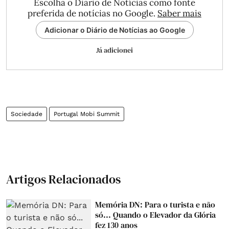
Escolha o Diário de Notícias como fonte
preferida de notícias no Google.
Saber mais
Adicionar o Diário de Notícias ao Google
Já adicionei
Sociedade
Portugal Mobi Summit
Artigos Relacionados
Memória DN: Para o turista e não
só... Quando o Elevador da Glória
fez 130 anos