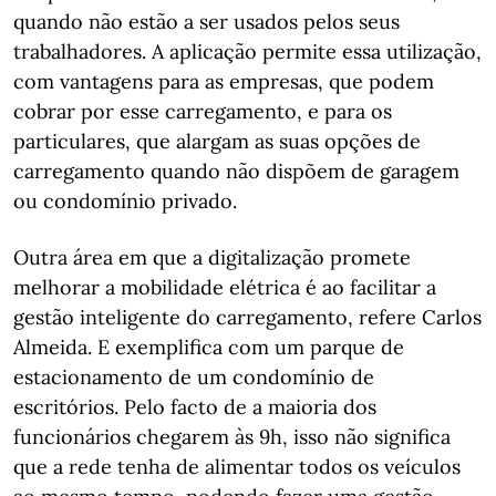
quando não estão a ser usados pelos seus
trabalhadores. A aplicação permite essa utilização,
com vantagens para as empresas, que podem
cobrar por esse carregamento, e para os
particulares, que alargam as suas opções de
carregamento quando não dispõem de garagem
ou condomínio privado.
Outra área em que a digitalização promete
melhorar a mobilidade elétrica é ao facilitar a
gestão inteligente do carregamento, refere Carlos
Almeida. E exemplifica com um parque de
estacionamento de um condomínio de
escritórios. Pelo facto de a maioria dos
funcionários chegarem às 9h, isso não significa
que a rede tenha de alimentar todos os veículos