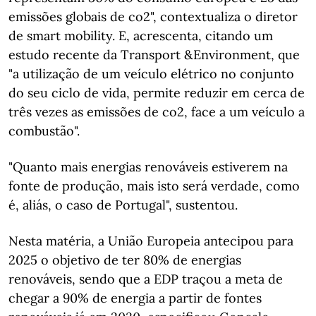
emissões globais de co2", contextualiza o diretor
de smart mobility. E, acrescenta, citando um
estudo recente da Transport &Environment, que
"a utilização de um veículo elétrico no conjunto
do seu ciclo de vida, permite reduzir em cerca de
três vezes as emissões de co2, face a um veículo a
combustão".
"Quanto mais energias renováveis estiverem na
fonte de produção, mais isto será verdade, como
é, aliás, o caso de Portugal", sustentou.
Nesta matéria, a União Europeia antecipou para
2025 o objetivo de ter 80% de energias
renováveis, sendo que a EDP traçou a meta de
chegar a 90% de energia a partir de fontes