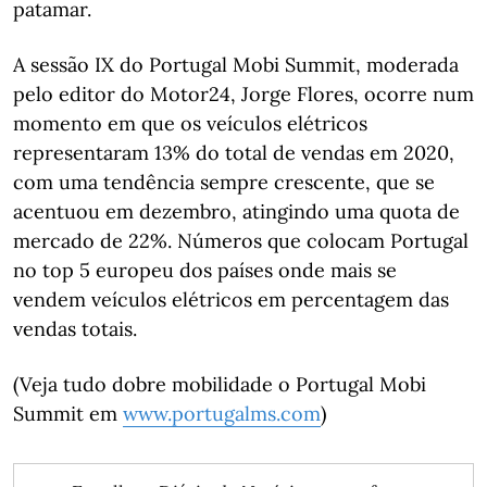
patamar.
A sessão IX do Portugal Mobi Summit, moderada
pelo editor do Motor24, Jorge Flores, ocorre num
momento em que os veículos elétricos
representaram 13% do total de vendas em 2020,
com uma tendência sempre crescente, que se
acentuou em dezembro, atingindo uma quota de
mercado de 22%. Números que colocam Portugal
no top 5 europeu dos países onde mais se
vendem veículos elétricos em percentagem das
vendas totais.
(Veja tudo dobre mobilidade o Portugal Mobi
Summit em
www.portugalms.com
)