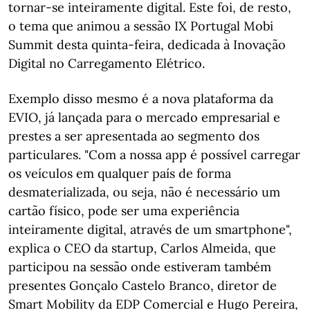
tornar-se inteiramente digital. Este foi, de resto,
o tema que animou a sessão IX Portugal Mobi
Summit desta quinta-feira, dedicada à Inovação
Digital no Carregamento Elétrico.
Exemplo disso mesmo é a nova plataforma da
EVIO, já lançada para o mercado empresarial e
prestes a ser apresentada ao segmento dos
particulares. "Com a nossa app é possível carregar
os veículos em qualquer país de forma
desmaterializada, ou seja, não é necessário um
cartão físico, pode ser uma experiência
inteiramente digital, através de um smartphone",
explica o CEO da startup, Carlos Almeida, que
participou na sessão onde estiveram também
presentes Gonçalo Castelo Branco, diretor de
Smart Mobility da EDP Comercial e Hugo Pereira,