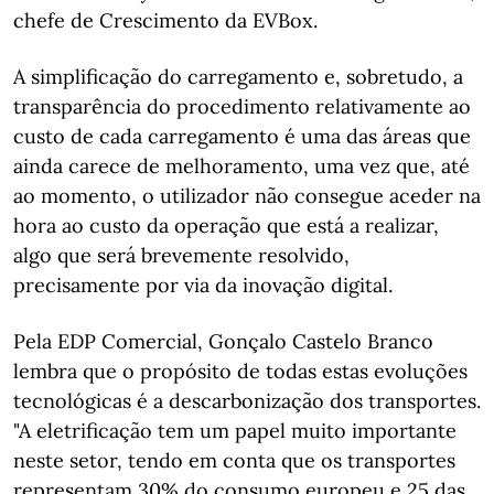
chefe de Crescimento da EVBox.
A simplificação do carregamento e, sobretudo, a
transparência do procedimento relativamente ao
custo de cada carregamento é uma das áreas que
ainda carece de melhoramento, uma vez que, até
ao momento, o utilizador não consegue aceder na
hora ao custo da operação que está a realizar,
algo que será brevemente resolvido,
precisamente por via da inovação digital.
Pela EDP Comercial, Gonçalo Castelo Branco
lembra que o propósito de todas estas evoluções
tecnológicas é a descarbonização dos transportes.
"A eletrificação tem um papel muito importante
neste setor, tendo em conta que os transportes
representam 30% do consumo europeu e 25 das