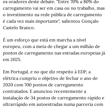
os oradores deste debate. "Entre 70% a 80% do
carregamento vai ser em casa ou no trabalho, mas
o investimento na rede pública de carregamento
é cada vez mais importante", salientou Gonçalo
Castelo Branco.
É um esforço que está em marcha a nível
europeu, com a meta de chegar a um milhão de
pontos de carregamento nas estradas europeias já
em 2025.
Em Portugal, e no que diz respeito à EDP, a
elétrica cumpriu o objetivo de fechar o ano de
2020 com 700 pontos de carregamento
contratados. E anunciou recentemente a
instalação de 34 postos de carregamento rápido e
ultrarrápido em autoestradas numa parceria com