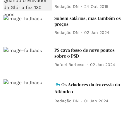
Redação DN
24 Out 2015
Sobem salários, mas também os
preços
Redação DN
02 Jan 2024
PS cava fosso de nove pontos
sobre o PSD
Rafael Barbosa
02 Jan 2024
Os Aviadores da travessia do
Atlântico
Redação DN
01 Jan 2024