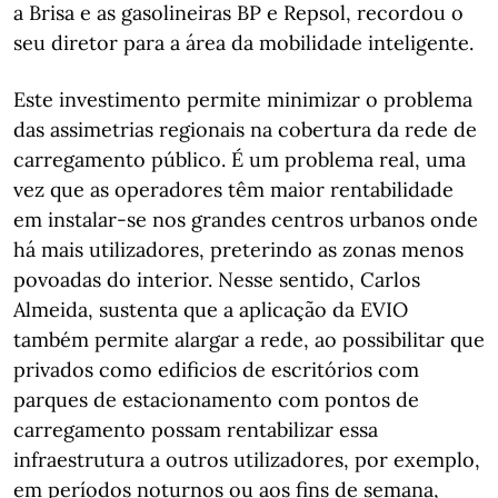
a Brisa e as gasolineiras BP e Repsol, recordou o
seu diretor para a área da mobilidade inteligente.
Este investimento permite minimizar o problema
das assimetrias regionais na cobertura da rede de
carregamento público. É um problema real, uma
vez que as operadores têm maior rentabilidade
em instalar-se nos grandes centros urbanos onde
há mais utilizadores, preterindo as zonas menos
povoadas do interior. Nesse sentido, Carlos
Almeida, sustenta que a aplicação da EVIO
também permite alargar a rede, ao possibilitar que
privados como edificios de escritórios com
parques de estacionamento com pontos de
carregamento possam rentabilizar essa
infraestrutura a outros utilizadores, por exemplo,
em períodos noturnos ou aos fins de semana,