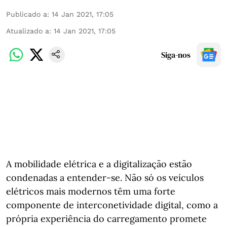
Publicado a
:
14 Jan 2021, 17:05
Atualizado a
:
14 Jan 2021, 17:05
Siga-nos
A mobilidade elétrica e a digitalização estão
condenadas a entender-se. Não só os veículos
elétricos mais modernos têm uma forte
componente de interconetividade digital, como a
própria experiência do carregamento promete