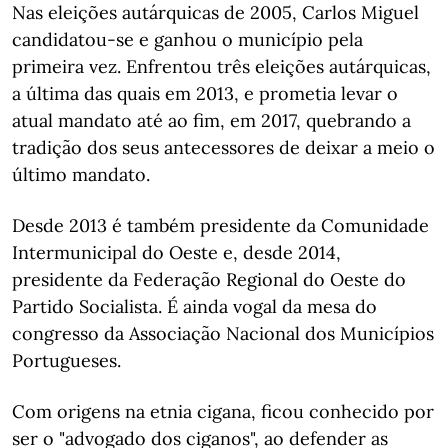
Nas eleições autárquicas de 2005, Carlos Miguel
candidatou-se e ganhou o município pela
primeira vez. Enfrentou três eleições autárquicas,
a última das quais em 2013, e prometia levar o
atual mandato até ao fim, em 2017, quebrando a
tradição dos seus antecessores de deixar a meio o
último mandato.
Desde 2013 é também presidente da Comunidade
Intermunicipal do Oeste e, desde 2014,
presidente da Federação Regional do Oeste do
Partido Socialista. É ainda vogal da mesa do
congresso da Associação Nacional dos Municípios
Portugueses.
Com origens na etnia cigana, ficou conhecido por
ser o "advogado dos ciganos", ao defender as