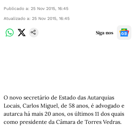
Publicado a
:
25 Nov 2015, 16:45
Atualizado a
:
25 Nov 2015, 16:45
Siga-nos
O novo secretário de Estado das Autarquias
Locais, Carlos Miguel, de 58 anos, é advogado e
autarca há mais 20 anos, os últimos 11 dos quais
como presidente da Câmara de Torres Vedras.