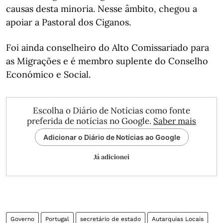
causas desta minoria. Nesse âmbito, chegou a
apoiar a Pastoral dos Ciganos.
Foi ainda conselheiro do Alto Comissariado para
as Migrações e é membro suplente do Conselho
Económico e Social.
Escolha o Diário de Notícias como fonte
preferida de notícias no Google.
Saber mais
Adicionar o Diário de Notícias ao Google
Já adicionei
Governo
Portugal
secretário de estado
Autarquias Locais