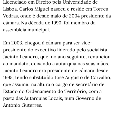
Licenciado em Direito pela Universidade de
Lisboa, Carlos Miguel nasceu e reside em Torres
Vedras, onde é desde maio de 2004 presidente da
câmara. Na década de 1990, foi membro da
assembleia municipal.
Em 2003, chegou à câmara para ser vice-
presidente do executivo liderado pelo socialista
Jacinto Leandro, que, no ano seguinte, renunciou
ao mandato, deixando a autarquia nas suas mãos.
Jacinto Leandro era presidente de câmara desde
1995, tendo substituído José Augusto de Carvalho,
que assumiu na altura o cargo de secretário de
Estado do Ordenamento do Território, com a
pasta das Autarquias Locais, num Governo de
António Guterres.