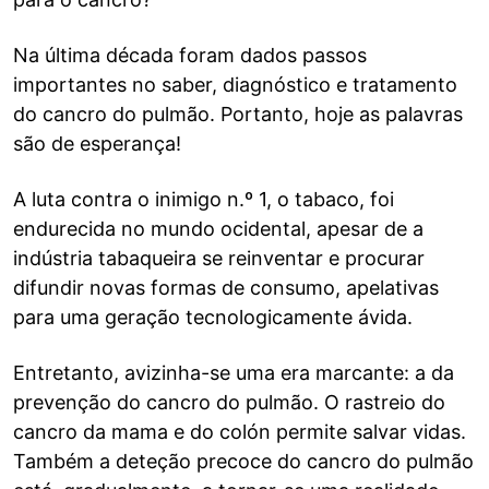
Na última década foram dados passos
importantes no saber, diagnóstico e tratamento
do cancro do pulmão. Portanto, hoje as palavras
são de esperança!
A luta contra o inimigo n.º 1, o tabaco, foi
endurecida no mundo ocidental, apesar de a
indústria tabaqueira se reinventar e procurar
difundir novas formas de consumo, apelativas
para uma geração tecnologicamente ávida.
Entretanto, avizinha-se uma era marcante: a da
prevenção do cancro do pulmão. O rastreio do
cancro da mama e do colón permite salvar vidas.
Também a deteção precoce do cancro do pulmão