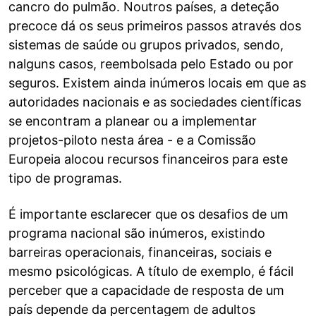
cancro do pulmão. Noutros países, a deteção
precoce dá os seus primeiros passos através dos
sistemas de saúde ou grupos privados, sendo,
nalguns casos, reembolsada pelo Estado ou por
seguros. Existem ainda inúmeros locais em que as
autoridades nacionais e as sociedades científicas
se encontram a planear ou a implementar
projetos-piloto nesta área - e a Comissão
Europeia alocou recursos financeiros para este
tipo de programas.
É importante esclarecer que os desafios de um
programa nacional são inúmeros, existindo
barreiras operacionais, financeiras, sociais e
mesmo psicológicas. A título de exemplo, é fácil
perceber que a capacidade de resposta de um
país depende da percentagem de adultos