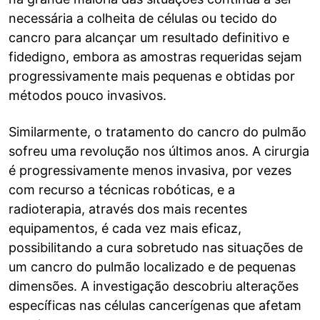
necessária a colheita de células ou tecido do
cancro para alcançar um resultado definitivo e
fidedigno, embora as amostras requeridas sejam
progressivamente mais pequenas e obtidas por
métodos pouco invasivos.
Similarmente, o tratamento do cancro do pulmão
sofreu uma revolução nos últimos anos. A cirurgia
é progressivamente menos invasiva, por vezes
com recurso a técnicas robóticas, e a
radioterapia, através dos mais recentes
equipamentos, é cada vez mais eficaz,
possibilitando a cura sobretudo nas situações de
um cancro do pulmão localizado e de pequenas
dimensões. A investigação descobriu alterações
específicas nas células cancerígenas que afetam