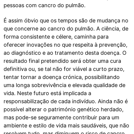
pessoas com cancro do pulmão.
É assim óbvio que os tempos são de mudança no
que concerne ao cancro do pulmão. A ciência, de
forma consistente e célere, caminha para
oferecer inovações no que respeita à prevenção,
ao diagnóstico e ao tratamento desta doença. O
resultado final pretendido será obter uma cura
definitiva ou, se tal não for viável a curto prazo,
tentar tornar a doença crónica, possibilitando
uma longa sobrevivência e elevada qualidade de
vida. Neste futuro está implicada a
responsabilização de cada indivíduo. Ainda não é
possível alterar o património genético herdado,
mas pode-se seguramente contribuir para um
ambiente e estilo de vida mais saudáveis, que não
resolvem tudo, mas diminuem o risco de cancro