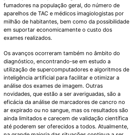
fumadores na população geral, do número de
aparelhos de TAC e médicos imagiologistas por
milhão de habitantes, bem como da possibilidade
em suportar economicamente o custo dos
exames realizados.
Os avanços ocorreram também no âmbito do
diagnóstico, encontrando-se em estudo a
utilização de supercomputadores e algoritmos de
inteligência artificial para facilitar e otimizar a
análise dos exames de imagem. Outras
novidades, que estão a ser averiguadas, são a
eficácia da análise de marcadores de cancro no
ar expirado ou no sangue, mas os resultados são
ainda limitados e carecem de validação científica
até poderem ser oferecidos a todos. Atualmente,
na grande maioria das situações continua a ser