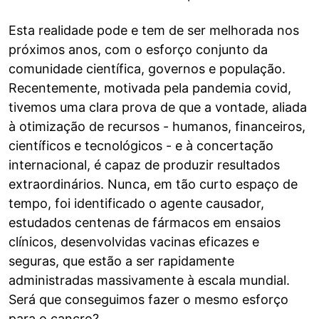
Esta realidade pode e tem de ser melhorada nos
próximos anos, com o esforço conjunto da
comunidade científica, governos e população.
Recentemente, motivada pela pandemia covid,
tivemos uma clara prova de que a vontade, aliada
à otimização de recursos - humanos, financeiros,
científicos e tecnológicos - e à concertação
internacional, é capaz de produzir resultados
extraordinários. Nunca, em tão curto espaço de
tempo, foi identificado o agente causador,
estudados centenas de fármacos em ensaios
clínicos, desenvolvidas vacinas eficazes e
seguras, que estão a ser rapidamente
administradas massivamente à escala mundial.
Será que conseguimos fazer o mesmo esforço
para o cancro?