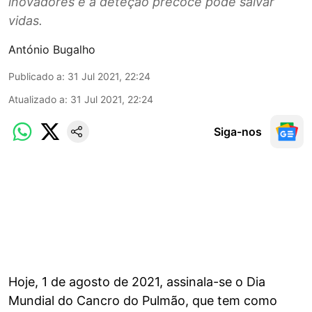
inovadores e a deteção precoce pode salvar
vidas.
António Bugalho
Publicado a
:
31 Jul 2021, 22:24
Atualizado a
:
31 Jul 2021, 22:24
Siga-nos
Hoje, 1 de agosto de 2021, assinala-se o Dia
Mundial do Cancro do Pulmão, que tem como