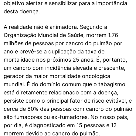
objetivo alertar e sensibilizar para a importância
desta doença.
A realidade não é animadora. Segundo a
Organização Mundial de Saúde, morrem 1.76
milhões de pessoas por cancro do pulmão por
ano e prevê-se a duplicação da taxa de
mortalidade nos próximos 25 anos. É, portanto,
um cancro com incidência elevada e crescente,
gerador da maior mortalidade oncológica
mundial. É do domínio comum que o tabagismo
está diretamente relacionado com a doença,
persiste como o principal fator de risco evitável, e
cerca de 80% das pessoas com cancro do pulmão
são fumadores ou ex-fumadores. No nosso país,
por dia, é diagnosticado em 15 pessoas e 12
morrem devido ao cancro do pulmão.