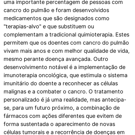
uma importante percentagem de pessoas com
cancro do pulmão e foram desenvolvidos
medicamentos que são designados como
"terapias-alvo" e que substituem ou
complementam a tradicional quimioterapia. Estes
permitem que os doentes com cancro do pulmão
vivam mais anos e com melhor qualidade de vida,
mesmo perante doença avançada. Outro
desenvolvimento notável é a implementação de
imunoterapia oncológica, que estimula o sistema
imunitário do doente a reconhecer as células
malignas e a combater o cancro. O tratamento
personalizado é já uma realidade, mas antecipa-
se, para um futuro próximo, a combinação de
fármacos com ações diferentes que evitem de
forma sustentada o aparecimento de novas
células tumorais e a recorrência de doenças em