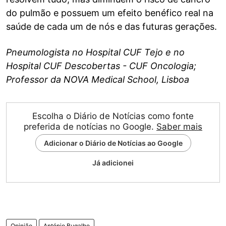
do pulmão e possuem um efeito benéfico real na
saúde de cada um de nós e das futuras gerações.
Pneumologista no Hospital CUF Tejo e no
Hospital CUF Descobertas - CUF Oncologia;
Professor da NOVA Medical School, Lisboa
Escolha o Diário de Notícias como fonte
preferida de notícias no Google.
Saber mais
Adicionar o Diário de Notícias ao Google
Já adicionei
Opinião
António Bugalho