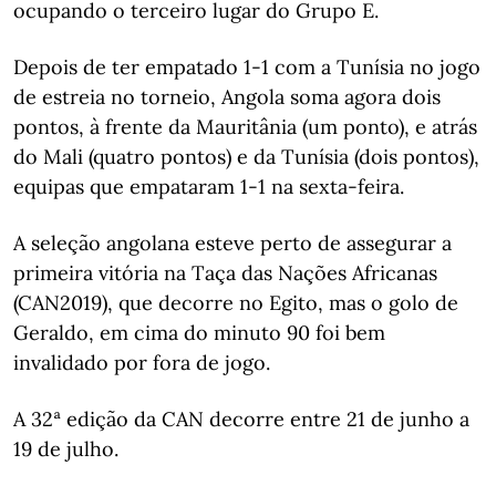
ocupando o terceiro lugar do Grupo E.
Depois de ter empatado 1-1 com a Tunísia no jogo
de estreia no torneio, Angola soma agora dois
pontos, à frente da Mauritânia (um ponto), e atrás
do Mali (quatro pontos) e da Tunísia (dois pontos),
equipas que empataram 1-1 na sexta-feira.
A seleção angolana esteve perto de assegurar a
primeira vitória na Taça das Nações Africanas
(CAN2019), que decorre no Egito, mas o golo de
Geraldo, em cima do minuto 90 foi bem
invalidado por fora de jogo.
A 32ª edição da CAN decorre entre 21 de junho a
19 de julho.