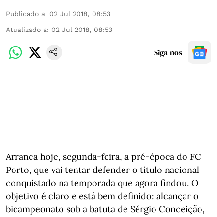
Publicado a
:
02 Jul 2018, 08:53
Atualizado a
:
02 Jul 2018, 08:53
Siga-nos
Arranca hoje, segunda-feira, a pré-época do FC
Porto, que vai tentar defender o título nacional
conquistado na temporada que agora findou. O
objetivo é claro e está bem definido: alcançar o
bicampeonato sob a batuta de Sérgio Conceição,