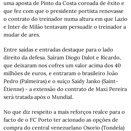
uma aposta de Pinto da Costa coroada de êxito e
que fez com que o presidente portista renovasse
o contrato do treinador numa altura em que Lazio
e Inter de Milão tentavam persuadir o treinador a
mudar de ares.
Entre saídas e entradas destaque para o lado
direito da defesa. Saíram Diogo Dalot e Ricardo,
que deixaram nos cofres um valor acima dos 40
milhões de euros, e entraram o brasileiro João
Pedro (Palmeiras) e o suíço Saidy Janko (Saint-
Étienne) - a extensão do contrato de Maxi Pereira
será tratada após o Mundial.
No que diz respeito a mais reforços realce para o
facto de o FC Porto ter acionado as opções de
compra do central venezuelano Osorio (Tondela)