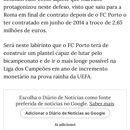
protagonizou neste defeso, visto que saiu para a
Roma em final de contrato depois de o FC Porto o
ter contratado em junho de 2014 a troco de 2,65
milhões de euros.
Será neste labirinto que o FC Porto terá de
construir um plantel capaz de lutar pelo
bicampeonato e de ir o mais longe possível na
Liga dos Campeões em ano de incremento
monetário na prova rainha da UEFA.
Escolha o Diário de Notícias como fonte
preferida de notícias no Google.
Saber mais
Adicionar o Diário de Notícias ao Google
Já adicionei