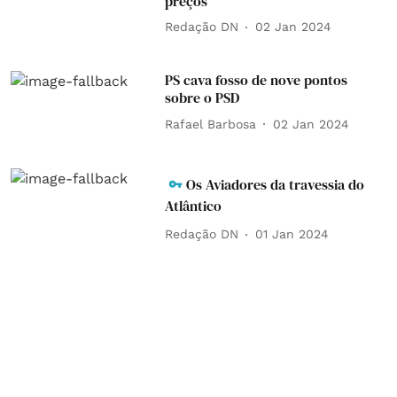
preços
Redação DN
02 Jan 2024
PS cava fosso de nove pontos
sobre o PSD
Rafael Barbosa
02 Jan 2024
Os Aviadores da travessia do
Atlântico
Redação DN
01 Jan 2024