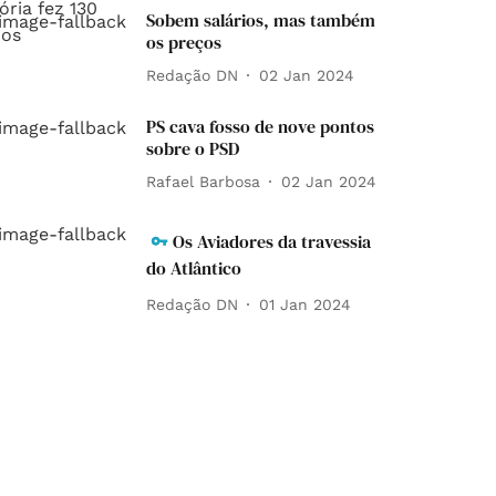
Sobem salários, mas também
os preços
Redação DN
02 Jan 2024
PS cava fosso de nove pontos
sobre o PSD
Rafael Barbosa
02 Jan 2024
Os Aviadores da travessia
do Atlântico
Redação DN
01 Jan 2024