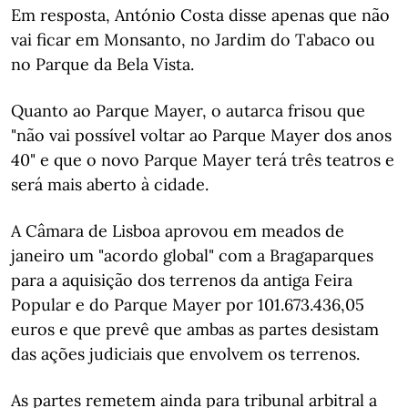
Em resposta, António Costa disse apenas que não
vai ficar em Monsanto, no Jardim do Tabaco ou
no Parque da Bela Vista.
Quanto ao Parque Mayer, o autarca frisou que
"não vai possível voltar ao Parque Mayer dos anos
40" e que o novo Parque Mayer terá três teatros e
será mais aberto à cidade.
A Câmara de Lisboa aprovou em meados de
janeiro um "acordo global" com a Bragaparques
para a aquisição dos terrenos da antiga Feira
Popular e do Parque Mayer por 101.673.436,05
euros e que prevê que ambas as partes desistam
das ações judiciais que envolvem os terrenos.
As partes remetem ainda para tribunal arbitral a