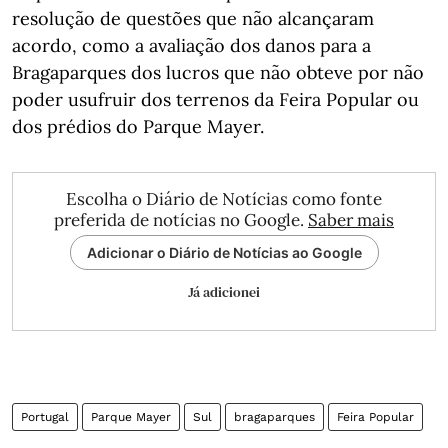
resolução de questões que não alcançaram
acordo, como a avaliação dos danos para a
Bragaparques dos lucros que não obteve por não
poder usufruir dos terrenos da Feira Popular ou
dos prédios do Parque Mayer.
Escolha o Diário de Notícias como fonte
preferida de notícias no Google.
Saber mais
Adicionar o Diário de Notícias ao Google
Já adicionei
Portugal
Parque Mayer
Sul
bragaparques
Feira Popular