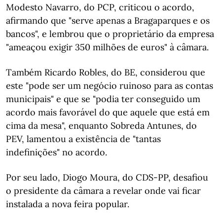
Modesto Navarro, do PCP, criticou o acordo,
afirmando que "serve apenas a Bragaparques e os
bancos", e lembrou que o proprietário da empresa
"ameaçou exigir 350 milhões de euros" à câmara.
Também Ricardo Robles, do BE, considerou que
este "pode ser um negócio ruinoso para as contas
municipais" e que se "podia ter conseguido um
acordo mais favorável do que aquele que está em
cima da mesa", enquanto Sobreda Antunes, do
PEV, lamentou a existência de "tantas
indefinições" no acordo.
Por seu lado, Diogo Moura, do CDS-PP, desafiou
o presidente da câmara a revelar onde vai ficar
instalada a nova feira popular.