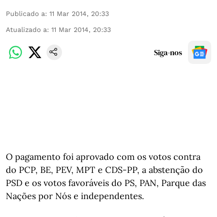
Publicado a
:
11 Mar 2014, 20:33
Atualizado a
:
11 Mar 2014, 20:33
Siga-nos
O pagamento foi aprovado com os votos contra
do PCP, BE, PEV, MPT e CDS-PP, a abstenção do
PSD e os votos favoráveis do PS, PAN, Parque das
Nações por Nós e independentes.