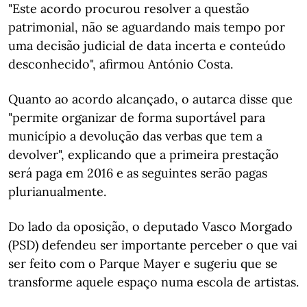
"Este acordo procurou resolver a questão
patrimonial, não se aguardando mais tempo por
uma decisão judicial de data incerta e conteúdo
desconhecido", afirmou António Costa.
Quanto ao acordo alcançado, o autarca disse que
"permite organizar de forma suportável para
município a devolução das verbas que tem a
devolver", explicando que a primeira prestação
será paga em 2016 e as seguintes serão pagas
plurianualmente.
Do lado da oposição, o deputado Vasco Morgado
(PSD) defendeu ser importante perceber o que vai
ser feito com o Parque Mayer e sugeriu que se
transforme aquele espaço numa escola de artistas.