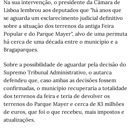
Na sua intervenção, o presidente da Câmara de
Lisboa lembrou aos deputados que "há anos que
se aguarda um esclarecimento judicial definitivo
sobre a situação dos terrenos da antiga Feira
Popular e do Parque Mayer", alvo de uma permuta
há cerca de uma década entre o município e a
Bragaparques.
Sobre a possibilidade de aguardar pela decisão do
Supremo Tribunal Administrativo, o autarca
defendeu que, caso ambas as decisões fossem
confirmadas, o município recuperaria a totalidade
dos terrenos da feira e teria de devolver os
terrenos do Parque Mayer e cerca de 83 milhões
de euros, que foi o que recebeu, mais impostos e
atualizações.