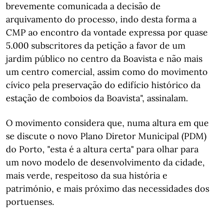
brevemente comunicada a decisão de
arquivamento do processo, indo desta forma a
CMP ao encontro da vontade expressa por quase
5.000 subscritores da petição a favor de um
jardim público no centro da Boavista e não mais
um centro comercial, assim como do movimento
cívico pela preservação do edifício histórico da
estação de comboios da Boavista", assinalam.
O movimento considera que, numa altura em que
se discute o novo Plano Diretor Municipal (PDM)
do Porto, "esta é a altura certa" para olhar para
um novo modelo de desenvolvimento da cidade,
mais verde, respeitoso da sua história e
património, e mais próximo das necessidades dos
portuenses.