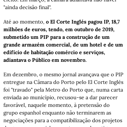
"ainda decisão final".
Até ao momento,
o El Corte Inglés pagou IP, 18,7
milhões de euros, tendo, em outubro de 2019,
submetido um PIP para a construção de um
grande armazém comercial, de um hotel e de um
edifício de habitação comércio e serviços,
adiantava o Público em novembro.
Em dezembro, o mesmo jornal avançava que o PIP
entregue na Câmara do Porto pelo El Corte Inglés
foi "travado" pela Metro do Porto que, numa carta
enviada ao município, recusou-se a dar parecer
favorável, naquele momento, à pretensão do
grupo espanhol enquanto não terminarem as
negociações para a compatibilização dos projetos