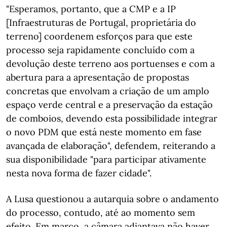
"Esperamos, portanto, que a CMP e a IP
[Infraestruturas de Portugal, proprietária do
terreno] coordenem esforços para que este
processo seja rapidamente concluído com a
devolução deste terreno aos portuenses e com a
abertura para a apresentação de propostas
concretas que envolvam a criação de um amplo
espaço verde central e a preservação da estação
de comboios, devendo esta possibilidade integrar
o novo PDM que está neste momento em fase
avançada de elaboração", defendem, reiterando a
sua disponibilidade "para participar ativamente
nesta nova forma de fazer cidade".
A Lusa questionou a autarquia sobre o andamento
do processo, contudo, até ao momento sem
efeito. Em março, a câmara adiantava não haver