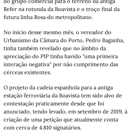
do grupo comercial para o terreno da antiga
Refer na rotunda da Boavista e o troço final da
futura linha Rosa do metropolitano.
No início desse mesmo mês, o vereador do
Urbanismo da Câmara do Porto, Pedro Baganha,
tinha também revelado que no âmbito da
apreciação do PIP tinha havido "uma primeira
interação negativa" por não cumprimento das
cérceas existentes.
O projeto da cadeia espanhola para a antiga
estação ferroviária da Boavista tem sido alvo de
contestação praticamente desde que foi
anunciado, tendo levado, em setembro de 2019, à
criação de uma petição que atualmente conta
com cerca de 4.810 signatários.