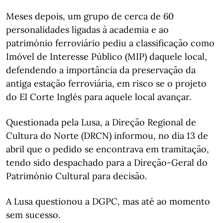
Meses depois, um grupo de cerca de 60
personalidades ligadas à academia e ao
património ferroviário pediu a classificação como
Imóvel de Interesse Público (MIP) daquele local,
defendendo a importância da preservação da
antiga estação ferroviária, em risco se o projeto
do El Corte Inglés para aquele local avançar.
Questionada pela Lusa, a Direção Regional de
Cultura do Norte (DRCN) informou, no dia 13 de
abril que o pedido se encontrava em tramitação,
tendo sido despachado para a Direção-Geral do
Património Cultural para decisão.
A Lusa questionou a DGPC, mas até ao momento
sem sucesso.