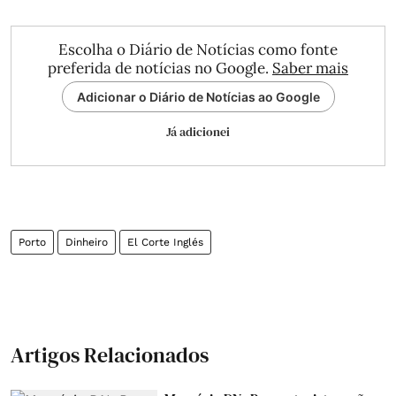
Escolha o Diário de Notícias como fonte
preferida de notícias no Google.
Saber mais
Adicionar o Diário de Notícias ao Google
Já adicionei
Porto
Dinheiro
El Corte Inglés
Artigos Relacionados