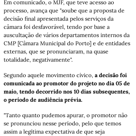
Em comunicado, o MJF, que teve acesso ao
processo, avança que "soube que a proposta de
decisão final apresentada pelos serviços da
câmara foi desfavorável, tendo por base a
auscultação de vários departamentos internos da
CMP [Câmara Municipal do Porto] e de entidades
externas, que se pronunciaram, na quase
totalidade, negativamente".
Segundo aquele movimento cívico,
a decisão foi
comunicada ao promotor do projeto no dia 05 de
maio, tendo decorrido nos 10 dias subsequentes,
o período de audiência prévia.
"Tanto quanto pudemos apurar, o promotor não
se pronunciou nesse período, pelo que temos
assim a legítima expectativa de que seja