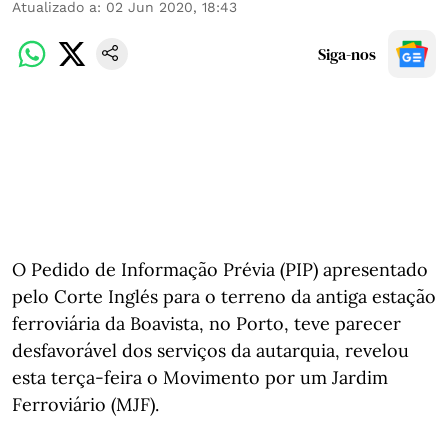
Atualizado a
:
02 Jun 2020, 18:43
Siga-nos
O Pedido de Informação Prévia (PIP) apresentado
pelo Corte Inglés para o terreno da antiga estação
ferroviária da Boavista, no Porto, teve parecer
desfavorável dos serviços da autarquia, revelou
esta terça-feira o Movimento por um Jardim
Ferroviário (MJF).