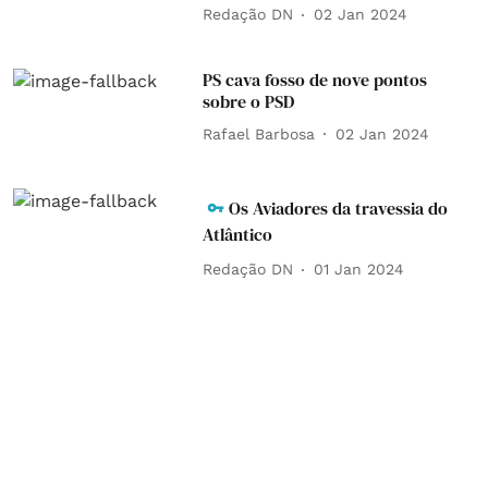
Redação DN
02 Jan 2024
PS cava fosso de nove pontos
sobre o PSD
Rafael Barbosa
02 Jan 2024
Os Aviadores da travessia do
Atlântico
Redação DN
01 Jan 2024