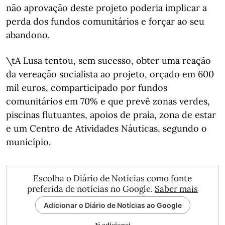
não aprovação deste projeto poderia implicar a
perda dos fundos comunitários e forçar ao seu
abandono.
\tA Lusa tentou, sem sucesso, obter uma reação
da vereação socialista ao projeto, orçado em 600
mil euros, comparticipado por fundos
comunitários em 70% e que prevê zonas verdes,
piscinas flutuantes, apoios de praia, zona de estar
e um Centro de Atividades Náuticas, segundo o
município.
Escolha o Diário de Notícias como fonte
preferida de notícias no Google.
Saber mais
Adicionar o Diário de Notícias ao Google