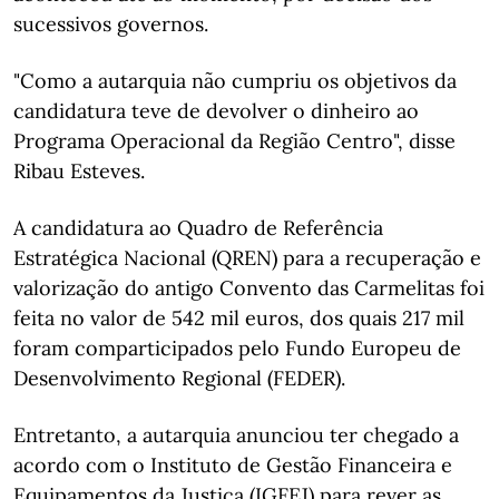
sucessivos governos.
"Como a autarquia não cumpriu os objetivos da
candidatura teve de devolver o dinheiro ao
Programa Operacional da Região Centro", disse
Ribau Esteves.
A candidatura ao Quadro de Referência
Estratégica Nacional (QREN) para a recuperação e
valorização do antigo Convento das Carmelitas foi
feita no valor de 542 mil euros, dos quais 217 mil
foram comparticipados pelo Fundo Europeu de
Desenvolvimento Regional (FEDER).
Entretanto, a autarquia anunciou ter chegado a
acordo com o Instituto de Gestão Financeira e
Equipamentos da Justiça (IGFEJ) para rever as