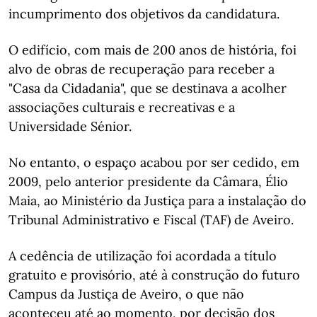
incumprimento dos objetivos da candidatura.
O edifício, com mais de 200 anos de história, foi
alvo de obras de recuperação para receber a
"Casa da Cidadania", que se destinava a acolher
associações culturais e recreativas e a
Universidade Sénior.
No entanto, o espaço acabou por ser cedido, em
2009, pelo anterior presidente da Câmara, Élio
Maia, ao Ministério da Justiça para a instalação do
Tribunal Administrativo e Fiscal (TAF) de Aveiro.
A cedência de utilização foi acordada a título
gratuito e provisório, até à construção do futuro
Campus da Justiça de Aveiro, o que não
aconteceu até ao momento, por decisão dos