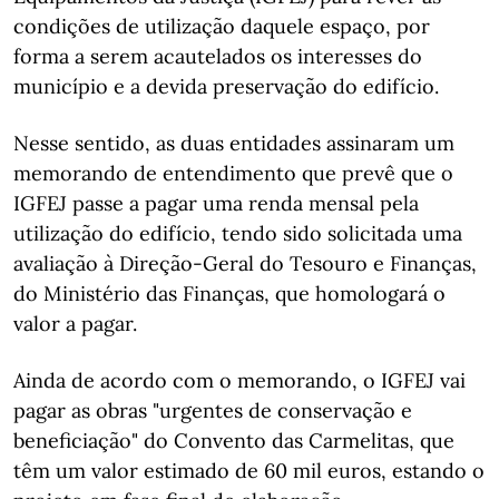
condições de utilização daquele espaço, por
forma a serem acautelados os interesses do
município e a devida preservação do edifício.
Nesse sentido, as duas entidades assinaram um
memorando de entendimento que prevê que o
IGFEJ passe a pagar uma renda mensal pela
utilização do edifício, tendo sido solicitada uma
avaliação à Direção-Geral do Tesouro e Finanças,
do Ministério das Finanças, que homologará o
valor a pagar.
Ainda de acordo com o memorando, o IGFEJ vai
pagar as obras "urgentes de conservação e
beneficiação" do Convento das Carmelitas, que
têm um valor estimado de 60 mil euros, estando o