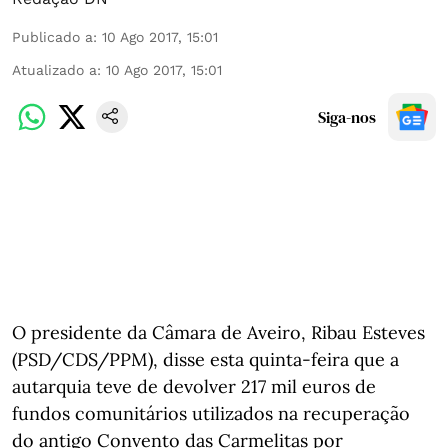
Publicado a
:
10 Ago 2017, 15:01
Atualizado a
:
10 Ago 2017, 15:01
Siga-nos
O presidente da Câmara de Aveiro, Ribau Esteves
(PSD/CDS/PPM), disse esta quinta-feira que a
autarquia teve de devolver 217 mil euros de
fundos comunitários utilizados na recuperação
do antigo Convento das Carmelitas por