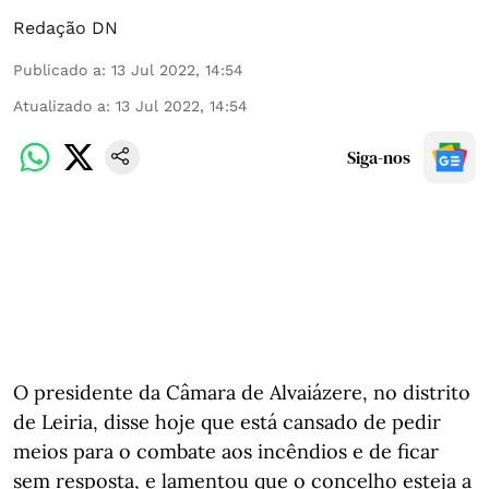
Redação DN
Publicado a
:
13 Jul 2022, 14:54
Atualizado a
:
13 Jul 2022, 14:54
Siga-nos
O presidente da Câmara de Alvaiázere, no distrito
de Leiria, disse hoje que está cansado de pedir
meios para o combate aos incêndios e de ficar
sem resposta, e lamentou que o concelho esteja a