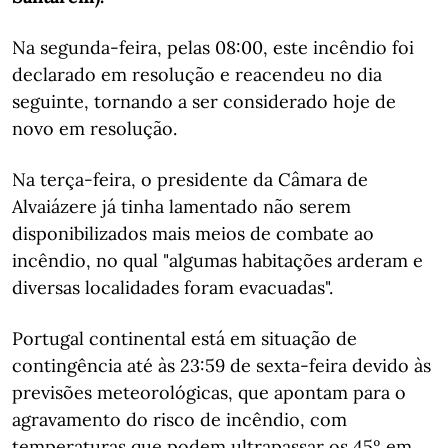
Na segunda-feira, pelas 08:00, este incêndio foi
declarado em resolução e reacendeu no dia
seguinte, tornando a ser considerado hoje de
novo em resolução.
Na terça-feira, o presidente da Câmara de
Alvaiázere já tinha lamentado não serem
disponibilizados mais meios de combate ao
incêndio, no qual "algumas habitações arderam e
diversas localidades foram evacuadas".
Portugal continental está em situação de
contingência até às 23:59 de sexta-feira devido às
previsões meteorológicas, que apontam para o
agravamento do risco de incêndio, com
temperaturas que podem ultrapassar os 45º em