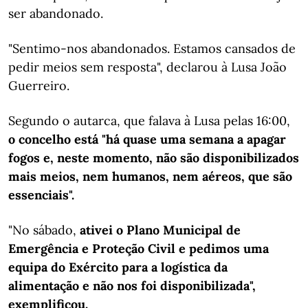
ser abandonado.
"Sentimo-nos abandonados. Estamos cansados de
pedir meios sem resposta", declarou à Lusa João
Guerreiro.
Segundo o autarca, que falava à Lusa pelas 16:00,
o concelho está "há quase uma semana a apagar
fogos e, neste momento, não são disponibilizados
mais meios, nem humanos, nem aéreos, que são
essenciais".
"No sábado,
ativei o Plano Municipal de
Emergência e Proteção Civil e pedimos uma
equipa do Exército para a logística da
alimentação e não nos foi disponibilizada",
exemplificou.