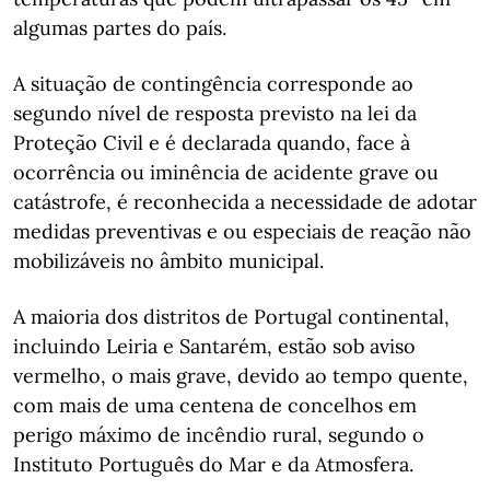
algumas partes do país.
A situação de contingência corresponde ao
segundo nível de resposta previsto na lei da
Proteção Civil e é declarada quando, face à
ocorrência ou iminência de acidente grave ou
catástrofe, é reconhecida a necessidade de adotar
medidas preventivas e ou especiais de reação não
mobilizáveis no âmbito municipal.
A maioria dos distritos de Portugal continental,
incluindo Leiria e Santarém, estão sob aviso
vermelho, o mais grave, devido ao tempo quente,
com mais de uma centena de concelhos em
perigo máximo de incêndio rural, segundo o
Instituto Português do Mar e da Atmosfera.