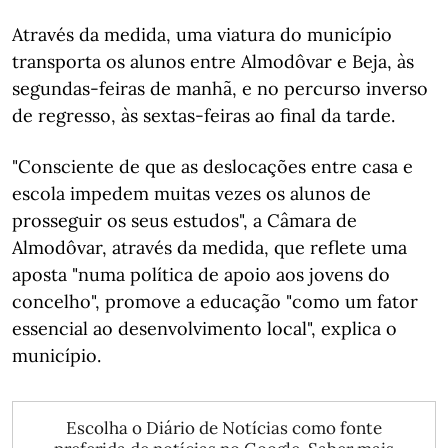
Através da medida, uma viatura do município
transporta os alunos entre Almodôvar e Beja, às
segundas-feiras de manhã, e no percurso inverso
de regresso, às sextas-feiras ao final da tarde.
"Consciente de que as deslocações entre casa e
escola impedem muitas vezes os alunos de
prosseguir os seus estudos", a Câmara de
Almodôvar, através da medida, que reflete uma
aposta "numa política de apoio aos jovens do
concelho", promove a educação "como um fator
essencial ao desenvolvimento local", explica o
município.
Escolha o Diário de Notícias como fonte