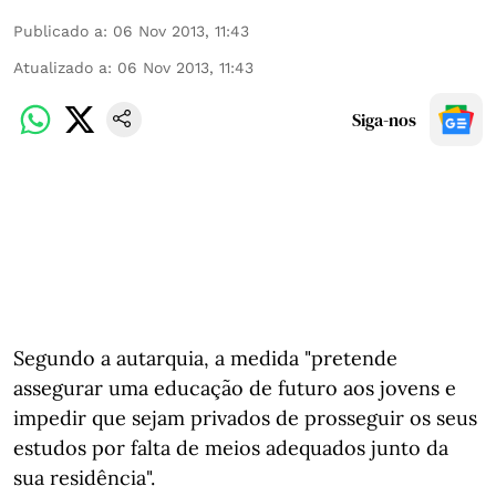
Publicado a
:
06 Nov 2013, 11:43
Atualizado a
:
06 Nov 2013, 11:43
Siga-nos
Segundo a autarquia, a medida "pretende
assegurar uma educação de futuro aos jovens e
impedir que sejam privados de prosseguir os seus
estudos por falta de meios adequados junto da
sua residência".