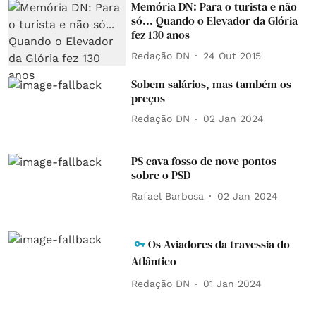
Memória DN: Para o turista e não
só... Quando o Elevador da Glória
fez 130 anos
Redação DN
24 Out 2015
Sobem salários, mas também os
preços
Redação DN
02 Jan 2024
PS cava fosso de nove pontos
sobre o PSD
Rafael Barbosa
02 Jan 2024
Os Aviadores da travessia do
Atlântico
Redação DN
01 Jan 2024