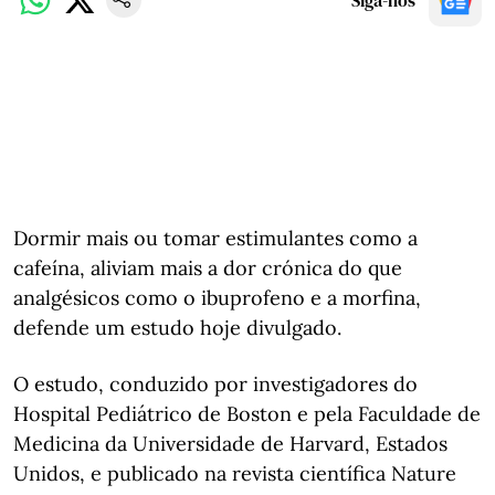
Siga-nos
Dormir mais ou tomar estimulantes como a
cafeína, aliviam mais a dor crónica do que
analgésicos como o ibuprofeno e a morfina,
defende um estudo hoje divulgado.
O estudo, conduzido por investigadores do
Hospital Pediátrico de Boston e pela Faculdade de
Medicina da Universidade de Harvard, Estados
Unidos, e publicado na revista científica Nature