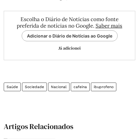
Escolha o Diário de Notícias como fonte
preferida de notícias no Google.
Saber mais
Adicionar o Diário de Notícias ao Google
Já adicionei
Saúde
Sociedade
Nacional
cafeína
ibuprofeno
Artigos Relacionados