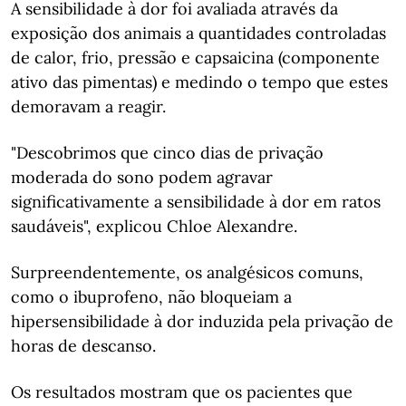
A sensibilidade à dor foi avaliada através da
exposição dos animais a quantidades controladas
de calor, frio, pressão e capsaicina (componente
ativo das pimentas) e medindo o tempo que estes
demoravam a reagir.
"Descobrimos que cinco dias de privação
moderada do sono podem agravar
significativamente a sensibilidade à dor em ratos
saudáveis", explicou Chloe Alexandre.
Surpreendentemente, os analgésicos comuns,
como o ibuprofeno, não bloqueiam a
hipersensibilidade à dor induzida pela privação de
horas de descanso.
Os resultados mostram que os pacientes que