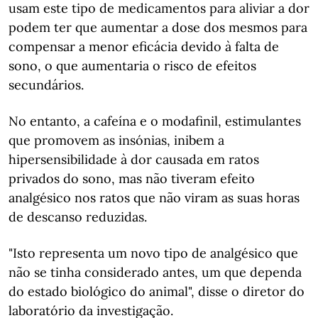
usam este tipo de medicamentos para aliviar a dor
podem ter que aumentar a dose dos mesmos para
compensar a menor eficácia devido à falta de
sono, o que aumentaria o risco de efeitos
secundários.
No entanto, a cafeína e o modafinil, estimulantes
que promovem as insónias, inibem a
hipersensibilidade à dor causada em ratos
privados do sono, mas não tiveram efeito
analgésico nos ratos que não viram as suas horas
de descanso reduzidas.
"Isto representa um novo tipo de analgésico que
não se tinha considerado antes, um que dependa
do estado biológico do animal", disse o diretor do
laboratório da investigação.