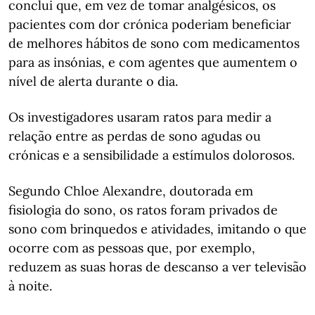
conclui que, em vez de tomar analgésicos, os
pacientes com dor crónica poderiam beneficiar
de melhores hábitos de sono com medicamentos
para as insónias, e com agentes que aumentem o
nível de alerta durante o dia.
Os investigadores usaram ratos para medir a
relação entre as perdas de sono agudas ou
crónicas e a sensibilidade a estímulos dolorosos.
Segundo Chloe Alexandre, doutorada em
fisiologia do sono, os ratos foram privados de
sono com brinquedos e atividades, imitando o que
ocorre com as pessoas que, por exemplo,
reduzem as suas horas de descanso a ver televisão
à noite.