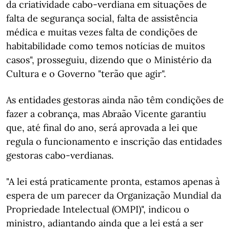
da criatividade cabo-verdiana em situações de
falta de segurança social, falta de assistência
médica e muitas vezes falta de condições de
habitabilidade como temos notícias de muitos
casos", prosseguiu, dizendo que o Ministério da
Cultura e o Governo "terão que agir".
As entidades gestoras ainda não têm condições de
fazer a cobrança, mas Abraão Vicente garantiu
que, até final do ano, será aprovada a lei que
regula o funcionamento e inscrição das entidades
gestoras cabo-verdianas.
"A lei está praticamente pronta, estamos apenas à
espera de um parecer da Organização Mundial da
Propriedade Intelectual (OMPI)", indicou o
ministro, adiantando ainda que a lei está a ser