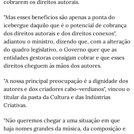
cobrarem os direitos autorais.
"Mas esses benefícios são apenas a ponta do
icebergue daquilo que é o potencial de cobrança
dos direitos autorais e dos direitos conexos",
adiantou o ministro, dizendo que, com a alteração
do quadro legislativo, o Governo quer que as
entidades gestoras consigam cobrar e que esses
direitos cheguem às mãos dos autores.
"A nossa principal preocupação é a dignidade dos
autores e dos criadores cabo-verdianos", vincou o
titular da pasta da Cultura e das Indústrias
Criativas.
"Não queremos chegar a uma situação em que
haja nomes grandes da música, da composição e