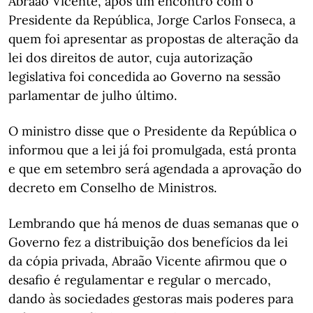
Abraão Vicente, após um encontro com o
Presidente da República, Jorge Carlos Fonseca, a
quem foi apresentar as propostas de alteração da
lei dos direitos de autor, cuja autorização
legislativa foi concedida ao Governo na sessão
parlamentar de julho último.
O ministro disse que o Presidente da República o
informou que a lei já foi promulgada, está pronta
e que em setembro será agendada a aprovação do
decreto em Conselho de Ministros.
Lembrando que há menos de duas semanas que o
Governo fez a distribuição dos benefícios da lei
da cópia privada, Abraão Vicente afirmou que o
desafio é regulamentar e regular o mercado,
dando às sociedades gestoras mais poderes para