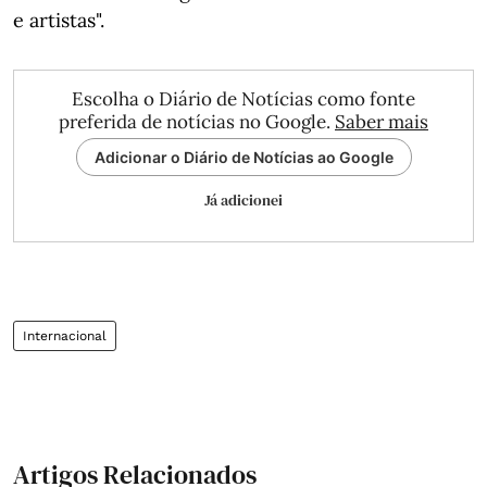
e artistas".
Escolha o Diário de Notícias como fonte
preferida de notícias no Google.
Saber mais
Adicionar o Diário de Notícias ao Google
Já adicionei
Internacional
Artigos Relacionados