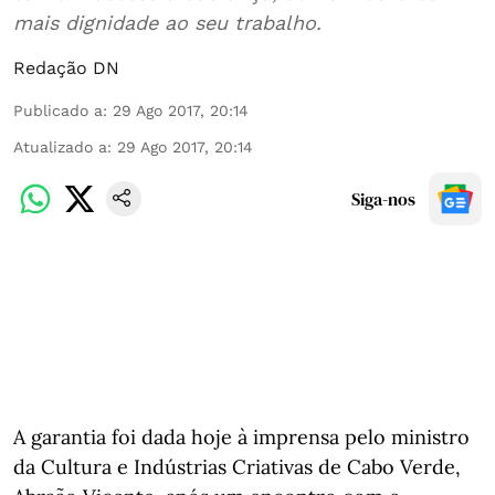
mais dignidade ao seu trabalho.
Redação DN
Publicado a
:
29 Ago 2017, 20:14
Atualizado a
:
29 Ago 2017, 20:14
Siga-nos
A garantia foi dada hoje à imprensa pelo ministro
da Cultura e Indústrias Criativas de Cabo Verde,