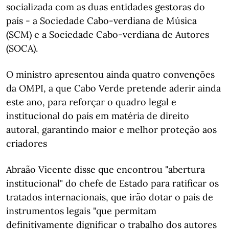
socializada com as duas entidades gestoras do
país - a Sociedade Cabo-verdiana de Música
(SCM) e a Sociedade Cabo-verdiana de Autores
(SOCA).
O ministro apresentou ainda quatro convenções
da OMPI, a que Cabo Verde pretende aderir ainda
este ano, para reforçar o quadro legal e
institucional do país em matéria de direito
autoral, garantindo maior e melhor proteção aos
criadores
Abraão Vicente disse que encontrou "abertura
institucional" do chefe de Estado para ratificar os
tratados internacionais, que irão dotar o país de
instrumentos legais "que permitam
definitivamente dignificar o trabalho dos autores