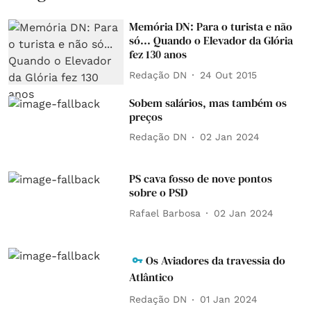
Memória DN: Para o turista e não
só... Quando o Elevador da Glória
fez 130 anos
Redação DN
24 Out 2015
Sobem salários, mas também os
preços
Redação DN
02 Jan 2024
PS cava fosso de nove pontos
sobre o PSD
Rafael Barbosa
02 Jan 2024
Os Aviadores da travessia do
Atlântico
Redação DN
01 Jan 2024