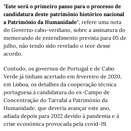
"Este será o primeiro passo para o processo de
candidatura deste património histórico nacional
a Património da Humanidade"
, refere uma nota
do Governo cabo-verdiano, sobre a assinatura do
memorando de entendimento prevista para 05 de
julho, não tendo sido revelado o teor desse
acordo.
Contudo, os governos de Portugal e de Cabo
Verde já tinham acertado em fevereiro de 2020,
em Lisboa, os detalhes da cooperação técnica
portuguesa à candidatura do ex-Campo de
Concentração do Tarrafal a Património da
Humanidade, que deveria avançar este ano,
adiada depois para 2022 devido à pandemia e à
crise económica provocada pela covid-19.