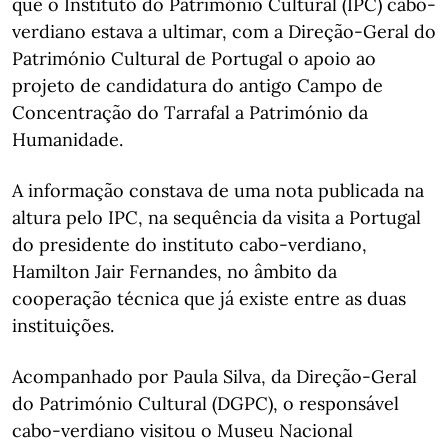
que o Instituto do Património Cultural (IPC) cabo-
verdiano estava a ultimar, com a Direção-Geral do
Património Cultural de Portugal o apoio ao
projeto de candidatura do antigo Campo de
Concentração do Tarrafal a Património da
Humanidade.
A informação constava de uma nota publicada na
altura pelo IPC, na sequência da visita a Portugal
do presidente do instituto cabo-verdiano,
Hamilton Jair Fernandes, no âmbito da
cooperação técnica que já existe entre as duas
instituições.
Acompanhado por Paula Silva, da Direção-Geral
do Património Cultural (DGPC), o responsável
cabo-verdiano visitou o Museu Nacional