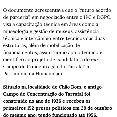
O documento acrescentava que o "futuro acordo
de parceria", em negociação entre o IPC e DGPC,
visa a capacitação técnica em áreas como a
museologia e gestão de museus, assistência
técnica e intercâmbio entre técnicos das duas
estruturas, além de mobilização de
financiamentos, assim "como apoio técnico e
científico ao projeto de candidatura do ex-
Campo de Concentração do Tarrafal" a
Património da Humanidade.
Situado na localidade de Chão Bom, o antigo
Campo de Concentração do Tarrafal foi
construído no ano de 1936 e recebeu os
primeiros 152 presos políticos em 29 de outubro
do mesmo ano, tendo funcionado até 1956.