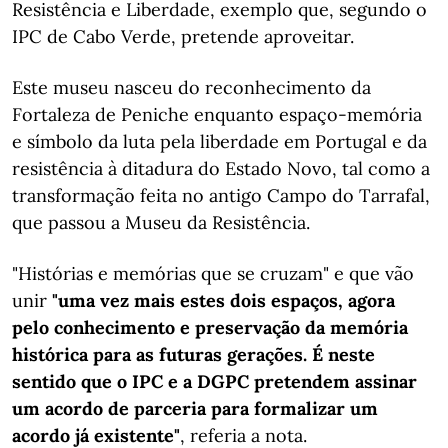
Resistência e Liberdade, exemplo que, segundo o
IPC de Cabo Verde, pretende aproveitar.
Este museu nasceu do reconhecimento da
Fortaleza de Peniche enquanto espaço-memória
e símbolo da luta pela liberdade em Portugal e da
resistência à ditadura do Estado Novo, tal como a
transformação feita no antigo Campo do Tarrafal,
que passou a Museu da Resistência.
"Histórias e memórias que se cruzam" e que vão
unir
"uma vez mais estes dois espaços, agora
pelo conhecimento e preservação da memória
histórica para as futuras gerações. É neste
sentido que o IPC e a DGPC pretendem assinar
um acordo de parceria para formalizar um
acordo já existente"
, referia a nota.