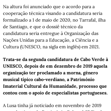
Na altura foi anunciado que o acordo para a
cooperação técnica visando a candidatura seria
formalizado a 1 de maio de 2020, no Tarrafal, ilha
de Santiago, e que o dossiê técnico da
candidatura seria entregue à Organização das
Nações Unidas para a Educação, a Ciência e a
Cultura (UNESCO, na sigla em inglês) em 2021.
Trata-se da segunda candidatura de Cabo Verde à
UNESCO, depois de em dezembro de 2019 aquela
organização ter proclamado a morna, género
musical típico cabo-verdiano, a Património
Imaterial Cultural da Humanidade, processo que
contou com o apoio de especialistas portugueses.
A Lusa tinha já noticiado em novembro de 2019