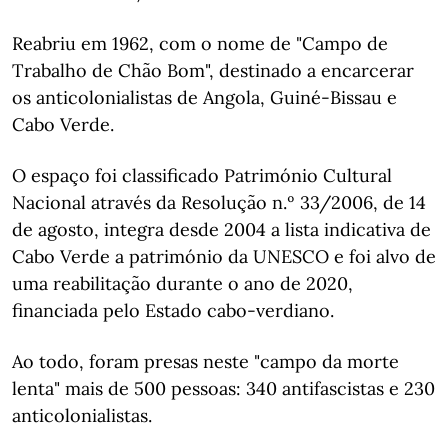
Reabriu em 1962, com o nome de "Campo de
Trabalho de Chão Bom", destinado a encarcerar
os anticolonialistas de Angola, Guiné-Bissau e
Cabo Verde.
O espaço foi classificado Património Cultural
Nacional através da Resolução n.º 33/2006, de 14
de agosto, integra desde 2004 a lista indicativa de
Cabo Verde a património da UNESCO e foi alvo de
uma reabilitação durante o ano de 2020,
financiada pelo Estado cabo-verdiano.
Ao todo, foram presas neste "campo da morte
lenta" mais de 500 pessoas: 340 antifascistas e 230
anticolonialistas.