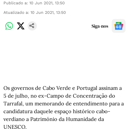
Publicado a
:
10 Jun 2021, 13:50
Atualizado a
:
10 Jun 2021, 13:50
Siga-nos
Os governos de Cabo Verde e Portugal assinam a
5 de julho, no ex-Campo de Concentração do
Tarrafal, um memorando de entendimento para a
candidatura daquele espaço histórico cabo-
verdiano a Património da Humanidade da
UNESCO.