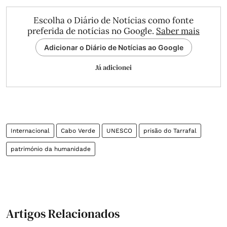
Escolha o Diário de Notícias como fonte
preferida de notícias no Google.
Saber mais
Adicionar o Diário de Notícias ao Google
Já adicionei
Internacional
Cabo Verde
UNESCO
prisão do Tarrafal
património da humanidade
Artigos Relacionados