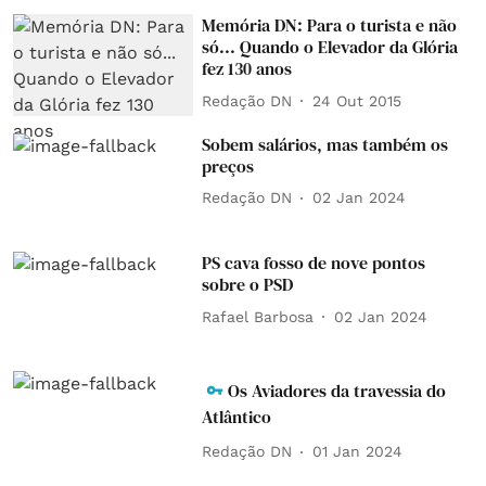
Memória DN: Para o turista e não
só... Quando o Elevador da Glória
fez 130 anos
Redação DN
24 Out 2015
Sobem salários, mas também os
preços
Redação DN
02 Jan 2024
PS cava fosso de nove pontos
sobre o PSD
Rafael Barbosa
02 Jan 2024
Os Aviadores da travessia do
Atlântico
Redação DN
01 Jan 2024