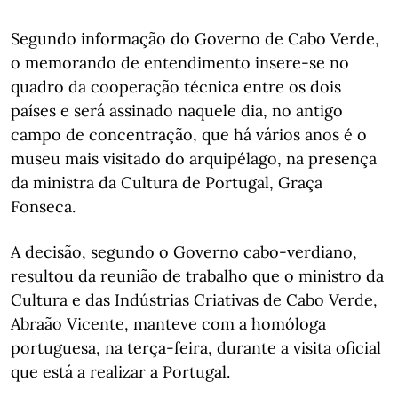
Segundo informação do Governo de Cabo Verde,
o memorando de entendimento insere-se no
quadro da cooperação técnica entre os dois
países e será assinado naquele dia, no antigo
campo de concentração, que há vários anos é o
museu mais visitado do arquipélago, na presença
da ministra da Cultura de Portugal, Graça
Fonseca.
A decisão, segundo o Governo cabo-verdiano,
resultou da reunião de trabalho que o ministro da
Cultura e das Indústrias Criativas de Cabo Verde,
Abraão Vicente, manteve com a homóloga
portuguesa, na terça-feira, durante a visita oficial
que está a realizar a Portugal.