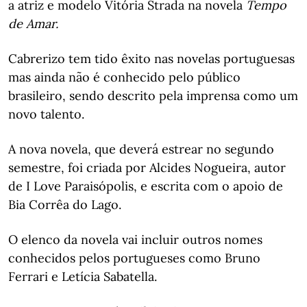
a atriz e modelo Vitória Strada na novela
Tempo
de Amar.
Cabrerizo tem tido êxito nas novelas portuguesas
mas ainda não é conhecido pelo público
brasileiro, sendo descrito pela imprensa como um
novo talento.
A nova novela, que deverá estrear no segundo
semestre, foi criada por Alcides Nogueira, autor
de I Love Paraisópolis, e escrita com o apoio de
Bia Corrêa do Lago.
O elenco da novela vai incluir outros nomes
conhecidos pelos portugueses como Bruno
Ferrari e Letícia Sabatella.