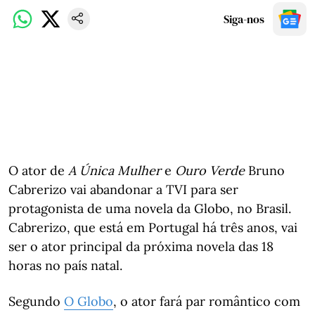
Siga-nos
O ator de
A Única Mulher
e
Ouro Verde
Bruno
Cabrerizo vai abandonar a TVI para ser
protagonista de uma novela da Globo, no Brasil.
Cabrerizo, que está em Portugal há três anos, vai
ser o ator principal da próxima novela das 18
horas no país natal.
Segundo
O Globo
, o ator fará par romântico com