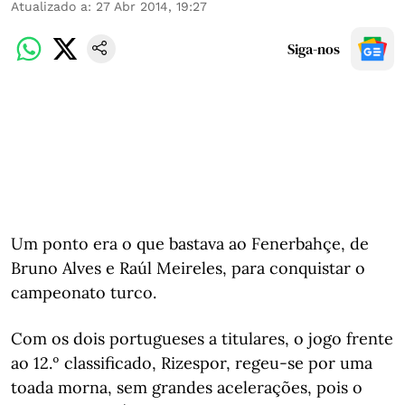
Atualizado a
:
27 Abr 2014, 19:27
Siga-nos
Um ponto era o que bastava ao Fenerbahçe, de
Bruno Alves e Raúl Meireles, para conquistar o
campeonato turco.
Com os dois portugueses a titulares, o jogo frente
ao 12.º classificado, Rizespor, regeu-se por uma
toada morna, sem grandes acelerações, pois o