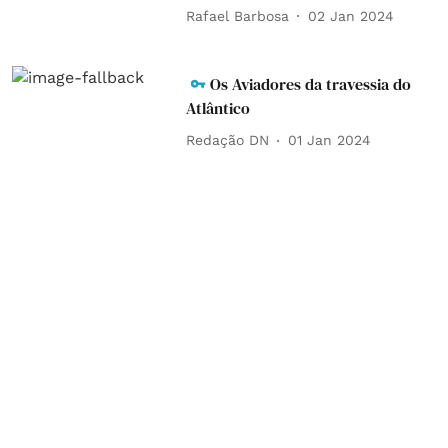
Rafael Barbosa
02 Jan 2024
Os Aviadores da travessia do
Atlântico
Redação DN
01 Jan 2024