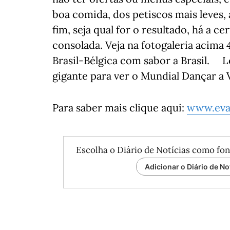
boa comida, dos petiscos mais leves,
fim, seja qual for o resultado, há a ce
consolada. Veja na fotogaleria acima 
Brasil-Bélgica com sabor a Brasil. L
gigante para ver o Mundial Dançar a V
Para saber mais clique aqui:
www.eva
Escolha o Diário de Notícias como fon
Adicionar o Diário de No