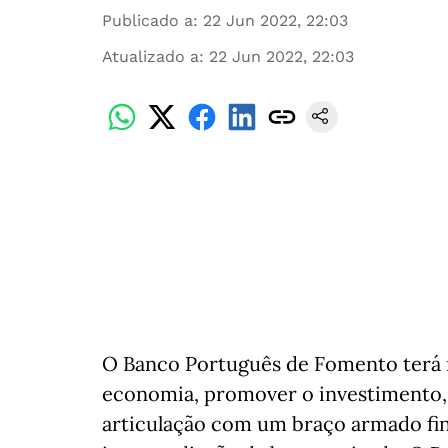
Publicado a
:
22 Jun 2022, 22:03
Atualizado a
:
22 Jun 2022, 22:03
O Banco Português de Fomento terá 
economia, promover o investimento,
articulação com um braço armado fin