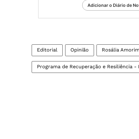
Adicionar o Diário de No
Editorial
Opinião
Rosália Amori
Programa de Recuperação e Resiliência -