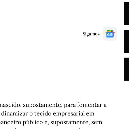
Siga-nos
nascido, supostamente, para fomentar a
 dinamizar o tecido empresarial em
anceiro público e, supostamente, sem