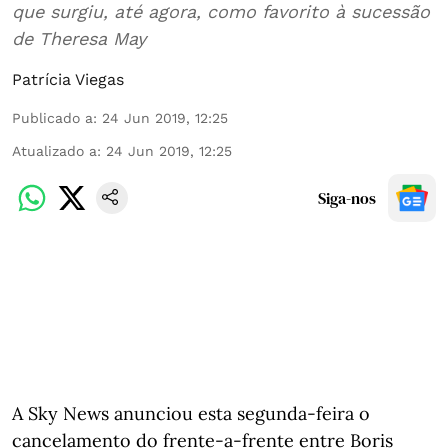
que surgiu, até agora, como favorito à sucessão
de Theresa May
Patrícia Viegas
Publicado a
:
24 Jun 2019, 12:25
Atualizado a
:
24 Jun 2019, 12:25
Siga-nos
A Sky News anunciou esta segunda-feira o
cancelamento do frente-a-frente entre Boris