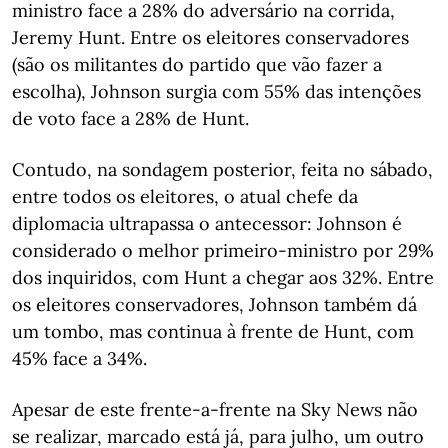
ministro face a 28% do adversário na corrida,
Jeremy Hunt. Entre os eleitores conservadores
(são os militantes do partido que vão fazer a
escolha), Johnson surgia com 55% das intenções
de voto face a 28% de Hunt.
Contudo, na sondagem posterior, feita no sábado,
entre todos os eleitores, o atual chefe da
diplomacia ultrapassa o antecessor: Johnson é
considerado o melhor primeiro-ministro por 29%
dos inquiridos, com Hunt a chegar aos 32%. Entre
os eleitores conservadores, Johnson também dá
um tombo, mas continua à frente de Hunt, com
45% face a 34%.
Apesar de este frente-a-frente na Sky News não
se realizar, marcado está já, para julho, um outro