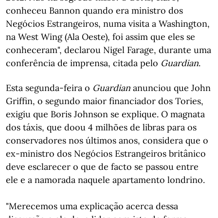
conheceu Bannon quando era ministro dos
Negócios Estrangeiros, numa visita a Washington,
na West Wing (Ala Oeste), foi assim que eles se
conheceram", declarou Nigel Farage, durante uma
conferência de imprensa, citada pelo
Guardian
.
Esta segunda-feira o
Guardian
anunciou que John
Griffin, o segundo maior financiador dos Tories,
exigiu que Boris Johnson se explique. O magnata
dos táxis, que doou 4 milhões de libras para os
conservadores nos últimos anos, considera que o
ex-ministro dos Negócios Estrangeiros britânico
deve esclarecer o que de facto se passou entre
ele e a namorada naquele apartamento londrino.
"Merecemos uma explicação acerca dessa