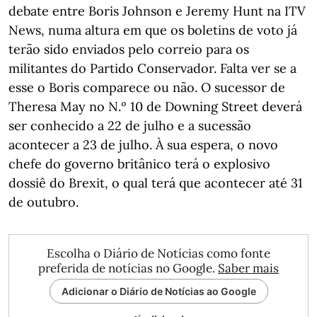
debate entre Boris Johnson e Jeremy Hunt na ITV
News, numa altura em que os boletins de voto já
terão sido enviados pelo correio para os
militantes do Partido Conservador. Falta ver se a
esse o Boris comparece ou não. O sucessor de
Theresa May no N.º 10 de Downing Street deverá
ser conhecido a 22 de julho e a sucessão
acontecer a 23 de julho. À sua espera, o novo
chefe do governo britânico terá o explosivo
dossiê do Brexit, o qual terá que acontecer até 31
de outubro.
Escolha o Diário de Notícias como fonte
preferida de notícias no Google.
Saber mais
Adicionar o Diário de Notícias ao Google