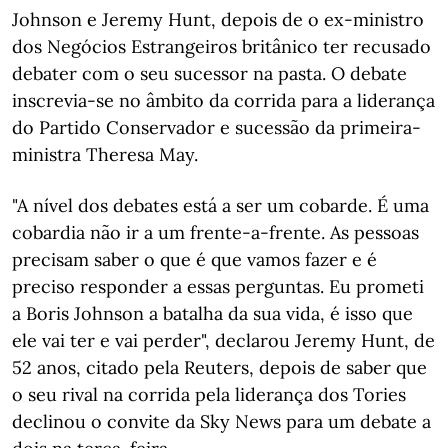
Johnson e Jeremy Hunt, depois de o ex-ministro
dos Negócios Estrangeiros britânico ter recusado
debater com o seu sucessor na pasta. O debate
inscrevia-se no âmbito da corrida para a liderança
do Partido Conservador e sucessão da primeira-
ministra Theresa May.
"A nível dos debates está a ser um cobarde. É uma
cobardia não ir a um frente-a-frente. As pessoas
precisam saber o que é que vamos fazer e é
preciso responder a essas perguntas. Eu prometi
a Boris Johnson a batalha da sua vida, é isso que
ele vai ter e vai perder", declarou Jeremy Hunt, de
52 anos, citado pela Reuters, depois de saber que
o seu rival na corrida pela liderança dos Tories
declinou o convite da Sky News para um debate a