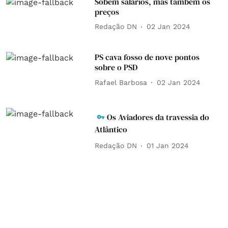
Sobem salários, mas também os
preços
Redação DN
02 Jan 2024
PS cava fosso de nove pontos
sobre o PSD
Rafael Barbosa
02 Jan 2024
Os Aviadores da travessia do
Atlântico
Redação DN
01 Jan 2024