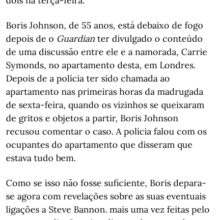
dois na terça-feira.
Boris Johnson, de 55 anos, está debaixo de fogo
depois de o
Guardian
ter divulgado o conteúdo
de uma discussão entre ele e a namorada, Carrie
Symonds, no apartamento desta, em Londres.
Depois de a polícia ter sido chamada ao
apartamento nas primeiras horas da madrugada
de sexta-feira, quando os vizinhos se queixaram
de gritos e objetos a partir, Boris Johnson
recusou comentar o caso. A polícia falou com os
ocupantes do apartamento que disseram que
estava tudo bem.
Como se isso não fosse suficiente, Boris depara-
se agora com revelações sobre as suas eventuais
ligações a Steve Bannon. mais uma vez feitas pelo