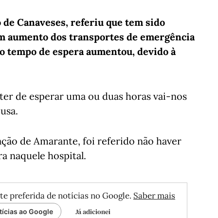
o de Canaveses, referiu que tem sido
 um aumento dos transportes de emergência
 o tempo de espera aumentou, devido à
ter de esperar uma ou duas horas vai-nos
usa.
ção de Amarante, foi referido não haver
a naquele hospital.
te preferida de notícias no Google.
Saber mais
Já adicionei
tícias ao Google