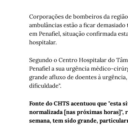
Corporações de bombeiros da região
ambulâncias estão a ficar demasiado
em Penafiel, situação confirmada esta
hospitalar.
Segundo o Centro Hospitalar do Tâm
Penafiel a sua urgência médico-cirúr
grande afluxo de doentes à urgência
dificuldade".
Fonte do CHTS acentuou que "esta sit
normalizada [nas próximas horas]", r
semana, tem sido grande, particula