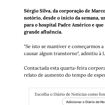
Sérgio Silva, da corporação de Marc
notório, desde o início da semana,
para o hospital Padre Américo e que
grande afluência.
"Se isto se mantiver e começarmos a 
causar algum transtorno", admitiu à L
Contactada esta quarta-feira corpora
relato de aumento do tempo de esper
Escolha o Diário de Notícias como fon
Adicionar o Diário de No