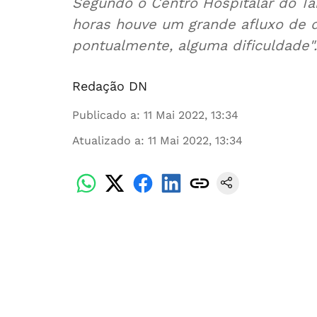
Segundo o Centro Hospitalar do T
horas houve um grande afluxo de d
pontualmente, alguma dificuldade".
Redação DN
Publicado a
:
11 Mai 2022, 13:34
Atualizado a
:
11 Mai 2022, 13:34