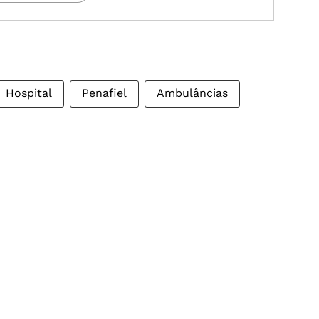
Hospital
Penafiel
Ambulâncias