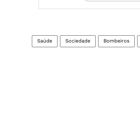
Saúde
Sociedade
Bombeiros