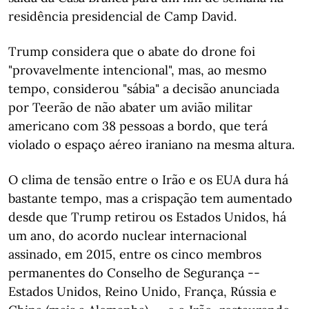
residência presidencial de Camp David.
Trump considera que o abate do drone foi
"provavelmente intencional", mas, ao mesmo
tempo, considerou "sábia" a decisão anunciada
por Teerão de não abater um avião militar
americano com 38 pessoas a bordo, que terá
violado o espaço aéreo iraniano na mesma altura.
O clima de tensão entre o Irão e os EUA dura há
bastante tempo, mas a crispação tem aumentado
desde que Trump retirou os Estados Unidos, há
um ano, do acordo nuclear internacional
assinado, em 2015, entre os cinco membros
permanentes do Conselho de Segurança --
Estados Unidos, Reino Unido, França, Rússia e