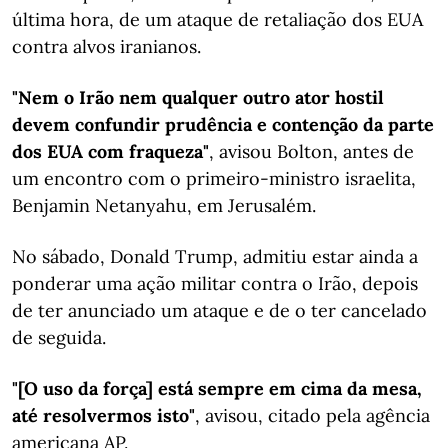
última hora, de um ataque de retaliação dos EUA
contra alvos iranianos.
"Nem o Irão nem qualquer outro ator hostil
devem confundir prudência e contenção da parte
dos EUA com fraqueza"
, avisou Bolton, antes de
um encontro com o primeiro-ministro israelita,
Benjamin Netanyahu, em Jerusalém.
No sábado, Donald Trump, admitiu estar ainda a
ponderar uma ação militar contra o Irão, depois
de ter anunciado um ataque e de o ter cancelado
de seguida.
"[O uso da força] está sempre em cima da mesa,
até resolvermos isto"
, avisou, citado pela agência
americana AP.