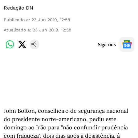
Redação DN
Publicado a
:
23 Jun 2019, 12:58
Atualizado a
:
23 Jun 2019, 12:58
Siga-nos
John Bolton, conselheiro de segurança nacional
do presidente norte-americano, pediu este
domingo ao Irão para "não confundir prudência
com fraqueza", dois dias após a desistência, à