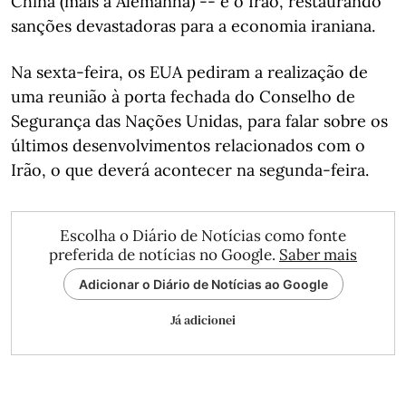
China (mais a Alemanha) -- e o Irão, restaurando
sanções devastadoras para a economia iraniana.
Na sexta-feira, os EUA pediram a realização de
uma reunião à porta fechada do Conselho de
Segurança das Nações Unidas, para falar sobre os
últimos desenvolvimentos relacionados com o
Irão, o que deverá acontecer na segunda-feira.
Escolha o Diário de Notícias como fonte
preferida de notícias no Google.
Saber mais
Adicionar o Diário de Notícias ao Google
Já adicionei