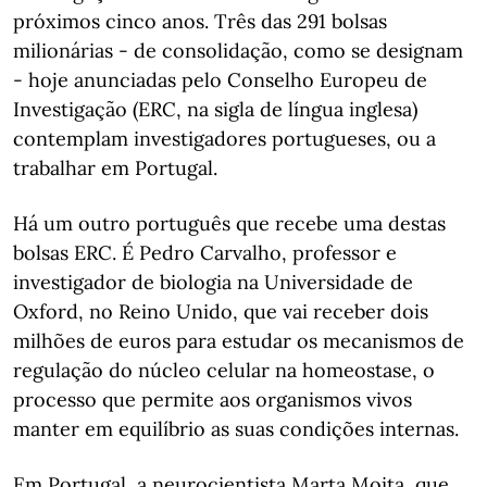
próximos cinco anos. Três das 291 bolsas
milionárias - de consolidação, como se designam
- hoje anunciadas pelo Conselho Europeu de
Investigação (ERC, na sigla de língua inglesa)
contemplam investigadores portugueses, ou a
trabalhar em Portugal.
Há um outro português que recebe uma destas
bolsas ERC. É Pedro Carvalho, professor e
investigador de biologia na Universidade de
Oxford, no Reino Unido, que vai receber dois
milhões de euros para estudar os mecanismos de
regulação do núcleo celular na homeostase, o
processo que permite aos organismos vivos
manter em equilíbrio as suas condições internas.
Em Portugal, a neurocientista Marta Moita, que