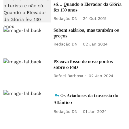
só... Quando o Elevador da Glória
fez 130 anos
Redação DN
24 Out 2015
Sobem salários, mas também os
preços
Redação DN
02 Jan 2024
PS cava fosso de nove pontos
sobre o PSD
Rafael Barbosa
02 Jan 2024
Os Aviadores da travessia do
Atlântico
Redação DN
01 Jan 2024