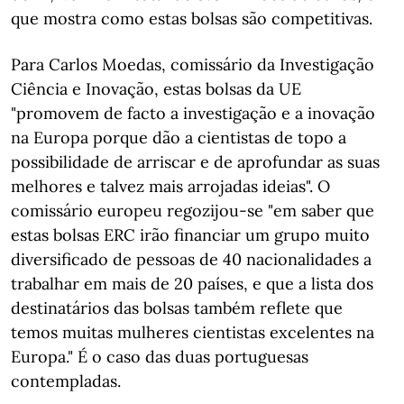
que mostra como estas bolsas são competitivas.
Para Carlos Moedas, comissário da Investigação
Ciência e Inovação, estas bolsas da UE
"promovem de facto a investigação e a inovação
na Europa porque dão a cientistas de topo a
possibilidade de arriscar e de aprofundar as suas
melhores e talvez mais arrojadas ideias". O
comissário europeu regozijou-se "em saber que
estas bolsas ERC irão financiar um grupo muito
diversificado de pessoas de 40 nacionalidades a
trabalhar em mais de 20 países, e que a lista dos
destinatários das bolsas também reflete que
temos muitas mulheres cientistas excelentes na
Europa." É o caso das duas portuguesas
contempladas.