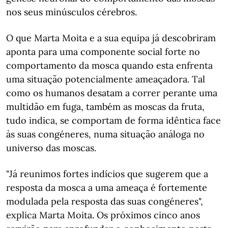
nos seus minúsculos cérebros.
O que Marta Moita e a sua equipa já descobriram
aponta para uma componente social forte no
comportamento da mosca quando esta enfrenta
uma situação potencialmente ameaçadora. Tal
como os humanos desatam a correr perante uma
multidão em fuga, também as moscas da fruta,
tudo indica, se comportam de forma idêntica face
às suas congéneres, numa situação análoga no
universo das moscas.
"Já reunimos fortes indícios que sugerem que a
resposta da mosca a uma ameaça é fortemente
modulada pela resposta das suas congéneres",
explica Marta Moita. Os próximos cinco anos