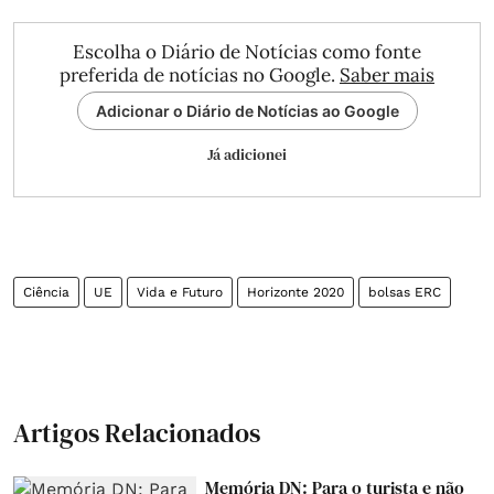
Escolha o Diário de Notícias como fonte
preferida de notícias no Google.
Saber mais
Adicionar o Diário de Notícias ao Google
Já adicionei
Ciência
UE
Vida e Futuro
Horizonte 2020
bolsas ERC
Artigos Relacionados
Memória DN: Para o turista e não