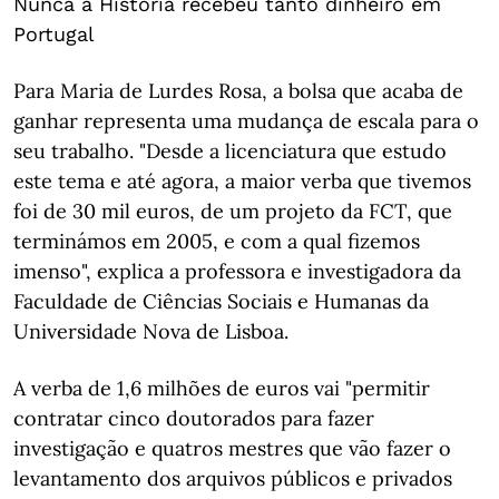
Nunca a História recebeu tanto dinheiro em
Portugal
Para Maria de Lurdes Rosa, a bolsa que acaba de
ganhar representa uma mudança de escala para o
seu trabalho. "Desde a licenciatura que estudo
este tema e até agora, a maior verba que tivemos
foi de 30 mil euros, de um projeto da FCT, que
terminámos em 2005, e com a qual fizemos
imenso", explica a professora e investigadora da
Faculdade de Ciências Sociais e Humanas da
Universidade Nova de Lisboa.
A verba de 1,6 milhões de euros vai "permitir
contratar cinco doutorados para fazer
investigação e quatros mestres que vão fazer o
levantamento dos arquivos públicos e privados