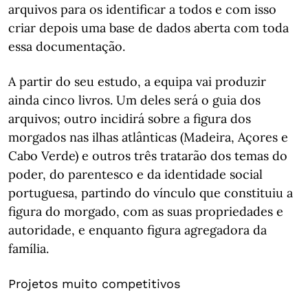
arquivos para os identificar a todos e com isso
criar depois uma base de dados aberta com toda
essa documentação.
A partir do seu estudo, a equipa vai produzir
ainda cinco livros. Um deles será o guia dos
arquivos; outro incidirá sobre a figura dos
morgados nas ilhas atlânticas (Madeira, Açores e
Cabo Verde) e outros três tratarão dos temas do
poder, do parentesco e da identidade social
portuguesa, partindo do vínculo que constituiu a
figura do morgado, com as suas propriedades e
autoridade, e enquanto figura agregadora da
família.
Projetos muito competitivos