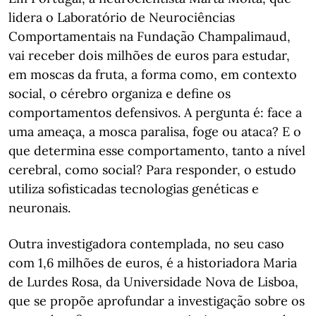
lidera o Laboratório de Neurociências
Comportamentais na Fundação Champalimaud,
vai receber dois milhões de euros para estudar,
em moscas da fruta, a forma como, em contexto
social, o cérebro organiza e define os
comportamentos defensivos. A pergunta é: face a
uma ameaça, a mosca paralisa, foge ou ataca? E o
que determina esse comportamento, tanto a nível
cerebral, como social? Para responder, o estudo
utiliza sofisticadas tecnologias genéticas e
neuronais.
Outra investigadora contemplada, no seu caso
com 1,6 milhões de euros, é a historiadora Maria
de Lurdes Rosa, da Universidade Nova de Lisboa,
que se propõe aprofundar a investigação sobre os