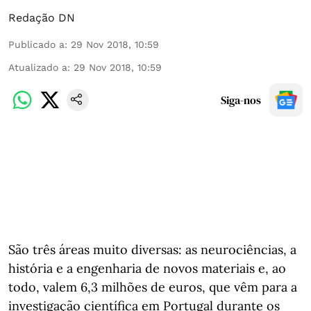
Redação DN
Publicado a
:
29 Nov 2018, 10:59
Atualizado a
:
29 Nov 2018, 10:59
Siga-nos
São três áreas muito diversas: as neurociências, a
história e a engenharia de novos materiais e, ao
todo, valem 6,3 milhões de euros, que vêm para a
investigação científica em Portugal durante os