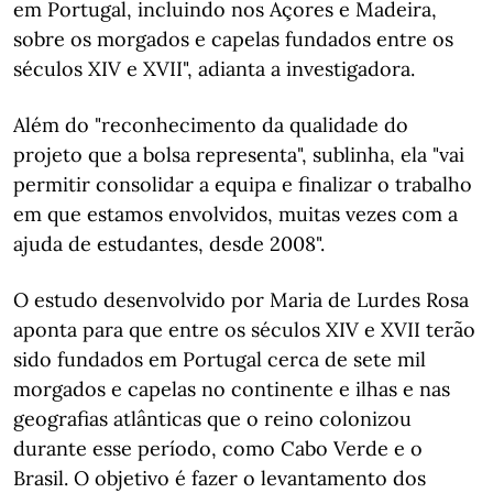
em Portugal, incluindo nos Açores e Madeira,
sobre os morgados e capelas fundados entre os
séculos XIV e XVII", adianta a investigadora.
Além do "reconhecimento da qualidade do
projeto que a bolsa representa", sublinha, ela "vai
permitir consolidar a equipa e finalizar o trabalho
em que estamos envolvidos, muitas vezes com a
ajuda de estudantes, desde 2008".
O estudo desenvolvido por Maria de Lurdes Rosa
aponta para que entre os séculos XIV e XVII terão
sido fundados em Portugal cerca de sete mil
morgados e capelas no continente e ilhas e nas
geografias atlânticas que o reino colonizou
durante esse período, como Cabo Verde e o
Brasil. O objetivo é fazer o levantamento dos