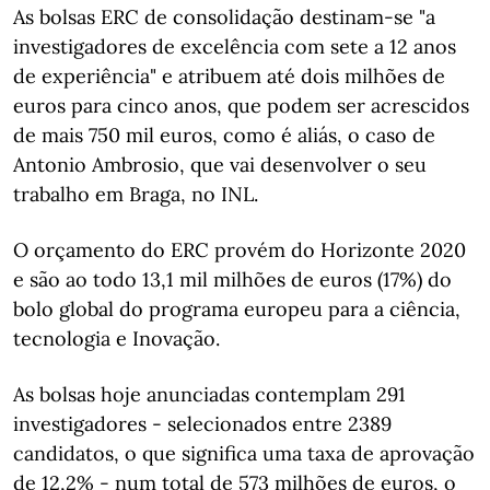
As bolsas ERC de consolidação destinam-se "a
investigadores de excelência com sete a 12 anos
de experiência" e atribuem até dois milhões de
euros para cinco anos, que podem ser acrescidos
de mais 750 mil euros, como é aliás, o caso de
Antonio Ambrosio, que vai desenvolver o seu
trabalho em Braga, no INL.
O orçamento do ERC provém do Horizonte 2020
e são ao todo 13,1 mil milhões de euros (17%) do
bolo global do programa europeu para a ciência,
tecnologia e Inovação.
As bolsas hoje anunciadas contemplam 291
investigadores - selecionados entre 2389
candidatos, o que significa uma taxa de aprovação
de 12,2% - num total de 573 milhões de euros, o