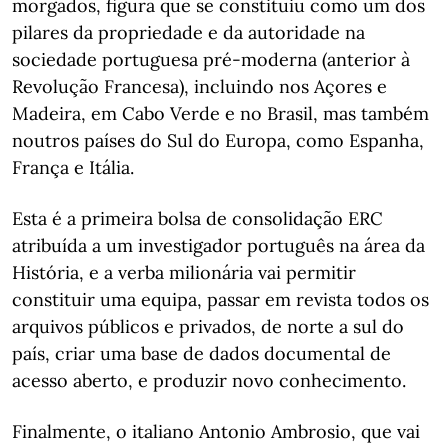
morgados, figura que se constituiu como um dos
pilares da propriedade e da autoridade na
sociedade portuguesa pré-moderna (anterior à
Revolução Francesa), incluindo nos Açores e
Madeira, em Cabo Verde e no Brasil, mas também
noutros países do Sul do Europa, como Espanha,
França e Itália.
Esta é a primeira bolsa de consolidação ERC
atribuída a um investigador português na área da
História, e a verba milionária vai permitir
constituir uma equipa, passar em revista todos os
arquivos públicos e privados, de norte a sul do
país, criar uma base de dados documental de
acesso aberto, e produzir novo conhecimento.
Finalmente, o italiano Antonio Ambrosio, que vai