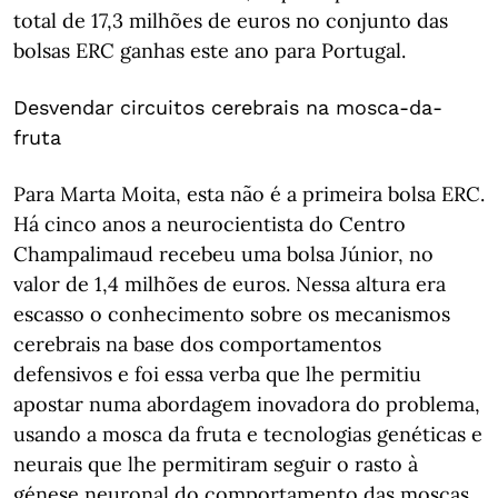
total de 17,3 milhões de euros no conjunto das
bolsas ERC ganhas este ano para Portugal.
Desvendar circuitos cerebrais na mosca-da-
fruta
Para Marta Moita, esta não é a primeira bolsa ERC.
Há cinco anos a neurocientista do Centro
Champalimaud recebeu uma bolsa Júnior, no
valor de 1,4 milhões de euros. Nessa altura era
escasso o conhecimento sobre os mecanismos
cerebrais na base dos comportamentos
defensivos e foi essa verba que lhe permitiu
apostar numa abordagem inovadora do problema,
usando a mosca da fruta e tecnologias genéticas e
neurais que lhe permitiram seguir o rasto à
génese neuronal do comportamento das moscas