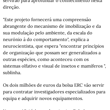
servirão para aprofundar o conhecimento nesta
direção.
"Este projeto fornecerá uma compreensão
abrangente do mecanismo de imobilização e da
sua modulação pelo ambiente, da escala do
neurónio à do comportamento", explica a
neurocientista, que espera "encontrar princípios
de organização que possam ser generalizados a
outras espécies, como aconteceu com os
sistemas olfativo e visual de insetos e mamíferos ",
sublinha.
Os dois milhões de euros da bolsa ERC vão servir
para contratar investigadores especializados para
equipa e adquirir novos equipamentos.