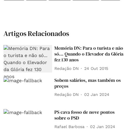
Artigos Relacionados
Memória DN: Para o turista e não
só... Quando o Elevador da Glória
fez 130 anos
Redação DN
24 Out 2015
Sobem salários, mas também os
preços
Redação DN
02 Jan 2024
PS cava fosso de nove pontos
sobre o PSD
Rafael Barbosa
02 Jan 2024