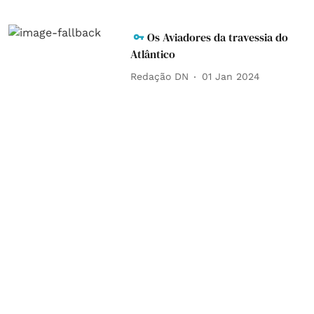
Os Aviadores da travessia do
Atlântico
Redação DN
01 Jan 2024