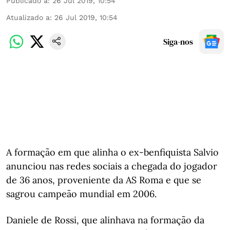
Publicado a
:
26 Jul 2019, 10:54
Atualizado a
:
26 Jul 2019, 10:54
Siga-nos
A formação em que alinha o ex-benfiquista Salvio
anunciou nas redes sociais a chegada do jogador
de 36 anos, proveniente da AS Roma e que se
sagrou campeão mundial em 2006.
Daniele de Rossi, que alinhava na formação da