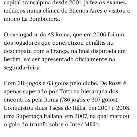
capital transalpina desde 2001, já fez os exames
médicos numa clínica de Buenos Aires e visitou o
mítico La Bombonera.
O ex-jogador da AS Roma, que em 2006 foi um
dos jogadores que concretizou penáltis no
desempate com a França, na final disputada em
Berlim, vai ser apresentado oficialmente na
segunda-feira.
Com 616 jogos e 63 golos pelo clube, De Rossi é
apenas superado por Totti na hierarquia dos
encontros pela Roma (786 jogos e 307 golos).
Conquistou duas Taças de Itália, em 2007 e 2008,
uma Supertaça italiana, em 2007, na qual marcou
o golo do triunfo sobre o Inter Milão.