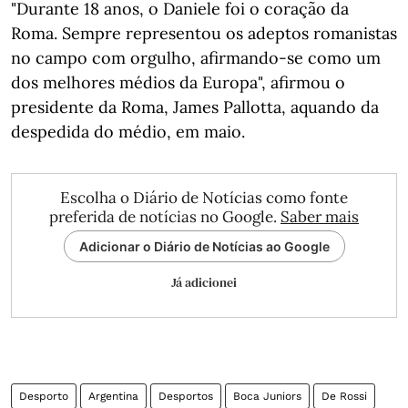
"Durante 18 anos, o Daniele foi o coração da
Roma. Sempre representou os adeptos romanistas
no campo com orgulho, afirmando-se como um
dos melhores médios da Europa", afirmou o
presidente da Roma, James Pallotta, aquando da
despedida do médio, em maio.
Escolha o Diário de Notícias como fonte
preferida de notícias no Google.
Saber mais
Adicionar o Diário de Notícias ao Google
Já adicionei
Desporto
Argentina
Desportos
Boca Juniors
De Rossi