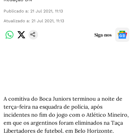
Publicado a
:
21 Jul 2021, 11:13
Atualizado a
:
21 Jul 2021, 11:13
Siga-nos
A comitiva do Boca Juniors terminou a noite de
terça-feira na esquadra de polícia, após
incidentes no fim do jogo com o Atlético Mineiro,
em que os argentinos foram eliminados na Taça
Libertadores de futebol, em Belo Horizonte.