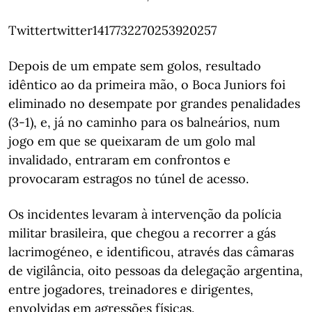
Twittertwitter1417732270253920257
Depois de um empate sem golos, resultado
idêntico ao da primeira mão, o Boca Juniors foi
eliminado no desempate por grandes penalidades
(3-1), e, já no caminho para os balneários, num
jogo em que se queixaram de um golo mal
invalidado, entraram em confrontos e
provocaram estragos no túnel de acesso.
Os incidentes levaram à intervenção da polícia
militar brasileira, que chegou a recorrer a gás
lacrimogéneo, e identificou, através das câmaras
de vigilância, oito pessoas da delegação argentina,
entre jogadores, treinadores e dirigentes,
envolvidas em agressões físicas.