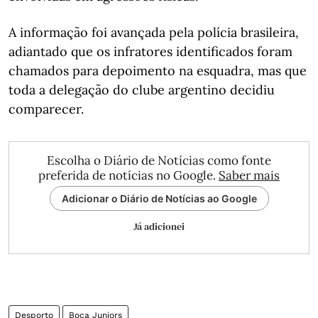
A informação foi avançada pela polícia brasileira,
adiantado que os infratores identificados foram
chamados para depoimento na esquadra, mas que
toda a delegação do clube argentino decidiu
comparecer.
Escolha o Diário de Notícias como fonte
preferida de notícias no Google.
Saber mais
Adicionar o Diário de Notícias ao Google
Já adicionei
Desporto
Boca Juniors