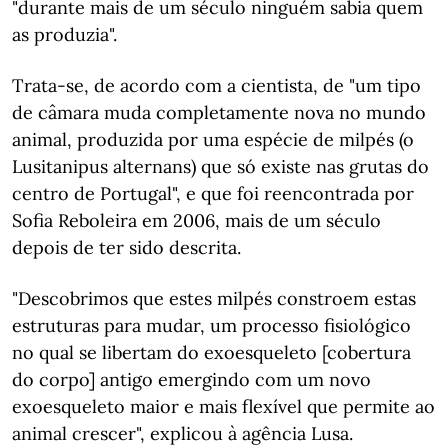
"durante mais de um século ninguém sabia quem
as produzia".
Trata-se, de acordo com a cientista, de "um tipo
de câmara muda completamente nova no mundo
animal, produzida por uma espécie de milpés (o
Lusitanipus alternans) que só existe nas grutas do
centro de Portugal", e que foi reencontrada por
Sofia Reboleira em 2006, mais de um século
depois de ter sido descrita.
"Descobrimos que estes milpés constroem estas
estruturas para mudar, um processo fisiológico
no qual se libertam do exoesqueleto [cobertura
do corpo] antigo emergindo com um novo
exoesqueleto maior e mais flexível que permite ao
animal crescer", explicou à agência Lusa.