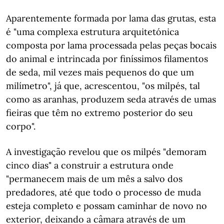
Aparentemente formada por lama das grutas, esta
é "uma complexa estrutura arquitetónica
composta por lama processada pelas peças bocais
do animal e intrincada por finíssimos filamentos
de seda, mil vezes mais pequenos do que um
milímetro", já que, acrescentou, "os milpés, tal
como as aranhas, produzem seda através de umas
fieiras que têm no extremo posterior do seu
corpo".
A investigação revelou que os milpés "demoram
cinco dias" a construir a estrutura onde
"permanecem mais de um mês a salvo dos
predadores, até que todo o processo de muda
esteja completo e possam caminhar de novo no
exterior, deixando a câmara através de um