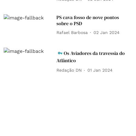
PS cava fosso de nove pontos
sobre o PSD
Rafael Barbosa
02 Jan 2024
Os Aviadores da travessia do
Atlântico
Redação DN
01 Jan 2024