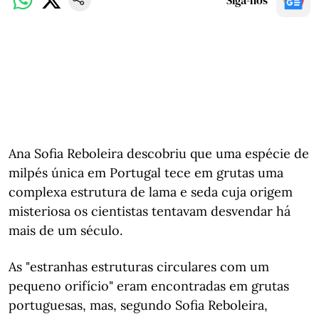
Siga-nos
Ana Sofia Reboleira descobriu que uma espécie de
milpés única em Portugal tece em grutas uma
complexa estrutura de lama e seda cuja origem
misteriosa os cientistas tentavam desvendar há
mais de um século.
As "estranhas estruturas circulares com um
pequeno orifício" eram encontradas em grutas
portuguesas, mas, segundo Sofia Reboleira,