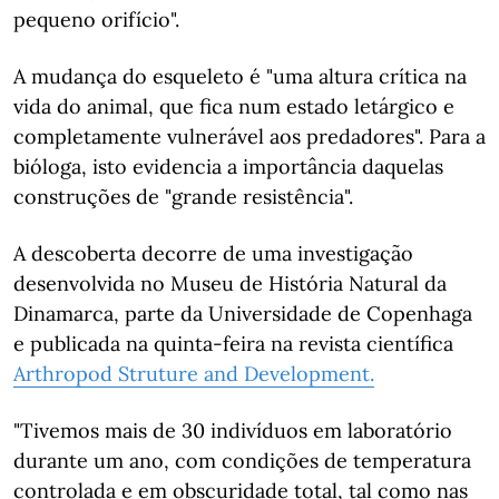
pequeno orifício".
A mudança do esqueleto é "uma altura crítica na
vida do animal, que fica num estado letárgico e
completamente vulnerável aos predadores". Para a
bióloga, isto evidencia a importância daquelas
construções de "grande resistência".
A descoberta decorre de uma investigação
desenvolvida no Museu de História Natural da
Dinamarca, parte da Universidade de Copenhaga
e publicada na quinta-feira na revista científica
Arthropod Struture and Development.
"Tivemos mais de 30 indivíduos em laboratório
durante um ano, com condições de temperatura
controlada e em obscuridade total, tal como nas