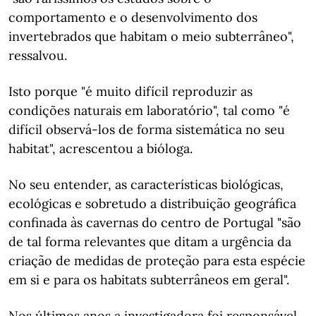
comportamento e o desenvolvimento dos
invertebrados que habitam o meio subterrâneo",
ressalvou.
Isto porque "é muito difícil reproduzir as
condições naturais em laboratório", tal como "é
difícil observá-los de forma sistemática no seu
habitat", acrescentou a bióloga.
No seu entender, as características biológicas,
ecológicas e sobretudo a distribuição geográfica
confinada às cavernas do centro de Portugal "são
de tal forma relevantes que ditam a urgência da
criação de medidas de proteção para esta espécie
em si e para os habitats subterrâneos em geral".
Nos últimos anos a investigadora foi responsável