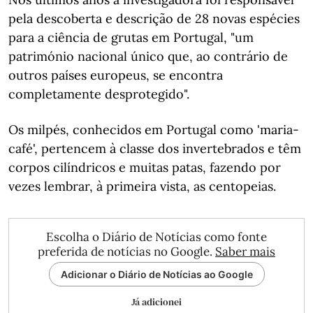
pela descoberta e descrição de 28 novas espécies
para a ciência de grutas em Portugal, "um
património nacional único que, ao contrário de
outros países europeus, se encontra
completamente desprotegido".
Os milpés, conhecidos em Portugal como 'maria-
café', pertencem à classe dos invertebrados e têm
corpos cilíndricos e muitas patas, fazendo por
vezes lembrar, à primeira vista, as centopeias.
Escolha o Diário de Notícias como fonte
preferida de notícias no Google.
Saber mais
Adicionar o Diário de Notícias ao Google
Já adicionei