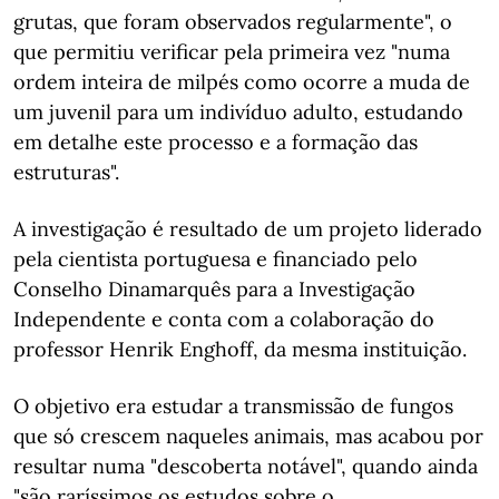
grutas, que foram observados regularmente", o
que permitiu verificar pela primeira vez "numa
ordem inteira de milpés como ocorre a muda de
um juvenil para um indivíduo adulto, estudando
em detalhe este processo e a formação das
estruturas".
A investigação é resultado de um projeto liderado
pela cientista portuguesa e financiado pelo
Conselho Dinamarquês para a Investigação
Independente e conta com a colaboração do
professor Henrik Enghoff, da mesma instituição.
O objetivo era estudar a transmissão de fungos
que só crescem naqueles animais, mas acabou por
resultar numa "descoberta notável", quando ainda
"são raríssimos os estudos sobre o