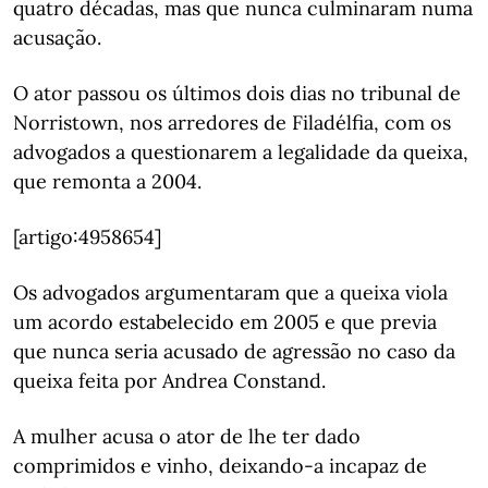
quatro décadas, mas que nunca culminaram numa
acusação.
O ator passou os últimos dois dias no tribunal de
Norristown, nos arredores de Filadélfia, com os
advogados a questionarem a legalidade da queixa,
que remonta a 2004.
[artigo:4958654]
Os advogados argumentaram que a queixa viola
um acordo estabelecido em 2005 e que previa
que nunca seria acusado de agressão no caso da
queixa feita por Andrea Constand.
A mulher acusa o ator de lhe ter dado
comprimidos e vinho, deixando-a incapaz de