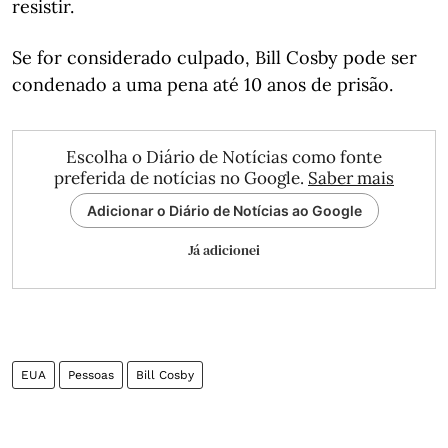
resistir.
Se for considerado culpado, Bill Cosby pode ser
condenado a uma pena até 10 anos de prisão.
Escolha o Diário de Notícias como fonte
preferida de notícias no Google.
Saber mais
Adicionar o Diário de Notícias ao Google
Já adicionei
EUA
Pessoas
Bill Cosby