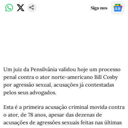
Siga-nos
Um juiz da Pensilvânia validou hoje um processo
penal contra o ator norte-americano Bill Cosby
por agressão sexual, acusações já contestadas
pelos seus advogados.
Esta é a primeira acusação criminal movida contra
o ator, de 78 anos, apesar das dezenas de
acusações de agressões sexuais feitas nas últimas