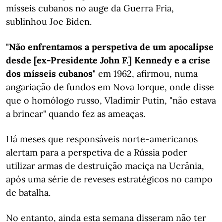
mísseis cubanos no auge da Guerra Fria,
sublinhou Joe Biden.
"Não enfrentamos a perspetiva de um apocalipse
desde [ex-Presidente John F.] Kennedy e a crise
dos mísseis cubanos"
em 1962, afirmou, numa
angariação de fundos em Nova Iorque, onde disse
que o homólogo russo, Vladimir Putin, "não estava
a brincar" quando fez as ameaças.
Há meses que responsáveis norte-americanos
alertam para a perspetiva de a Rússia poder
utilizar armas de destruição maciça na Ucrânia,
após uma série de reveses estratégicos no campo
de batalha.
No entanto, ainda esta semana disseram não ter