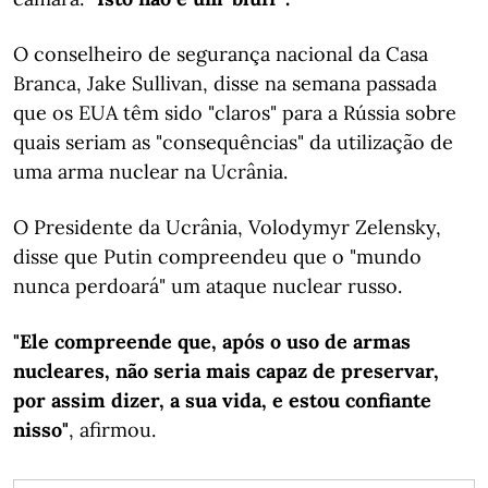
O conselheiro de segurança nacional da Casa
Branca, Jake Sullivan, disse na semana passada
que os EUA têm sido "claros" para a Rússia sobre
quais seriam as "consequências" da utilização de
uma arma nuclear na Ucrânia.
O Presidente da Ucrânia, Volodymyr Zelensky,
disse que Putin compreendeu que o "mundo
nunca perdoará" um ataque nuclear russo.
"Ele compreende que, após o uso de armas
nucleares, não seria mais capaz de preservar,
por assim dizer, a sua vida, e estou confiante
nisso"
, afirmou.