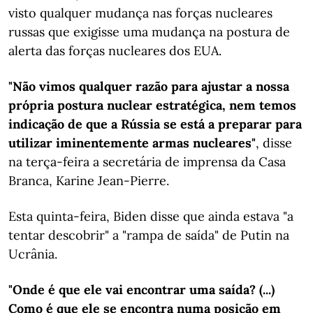
visto qualquer mudança nas forças nucleares
russas que exigisse uma mudança na postura de
alerta das forças nucleares dos EUA.
"Não vimos qualquer razão para ajustar a nossa
própria postura nuclear estratégica, nem temos
indicação de que a Rússia se está a preparar para
utilizar iminentemente armas nucleares"
, disse
na terça-feira a secretária de imprensa da Casa
Branca, Karine Jean-Pierre.
Esta quinta-feira, Biden disse que ainda estava "a
tentar descobrir" a "rampa de saída" de Putin na
Ucrânia.
"Onde é que ele vai encontrar uma saída? (...)
Como é que ele se encontra numa posição em