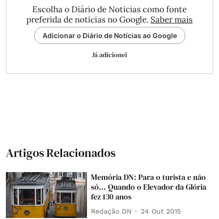
Escolha o Diário de Notícias como fonte
preferida de notícias no Google.
Saber mais
Adicionar o Diário de Notícias ao Google
Já adicionei
Artigos Relacionados
Memória DN: Para o turista e não
só... Quando o Elevador da Glória
fez 130 anos
Redação DN
24 Out 2015