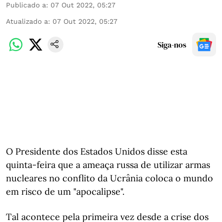
Publicado a
:
07 Out 2022, 05:27
Atualizado a
:
07 Out 2022, 05:27
Siga-nos
O Presidente dos Estados Unidos disse esta
quinta-feira que a ameaça russa de utilizar armas
nucleares no conflito da Ucrânia coloca o mundo
em risco de um "apocalipse".
Tal acontece pela primeira vez desde a crise dos