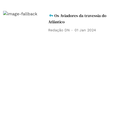
Os Aviadores da travessia do
Atlântico
Redação DN
01 Jan 2024