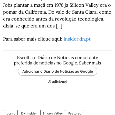
Jobs plantar a maçã em 1976 já Silicon Valley era o
pomar da Califórnia. Do vale de Santa Clara, como
era conhecido antes da revolução tecnológica,
dizia-se que era um dos [...]
Para saber mais clique aqui:
insider.dn.pt
Escolha o Diário de Notícias como fonte
preferida de notícias no Google.
Saber mais
Adicionar o Diário de Notícias ao Google
Já adicionei
roteiro
DN Insider
Silicon Valley
Featured