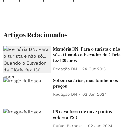
Artigos Relacionados
Memória DN: Para o turista e não
só... Quando o Elevador da Glória
fez 130 anos
Redação DN
24 Out 2015
Sobem salários, mas também os
preços
Redação DN
02 Jan 2024
PS cava fosso de nove pontos
sobre o PSD
Rafael Barbosa
02 Jan 2024