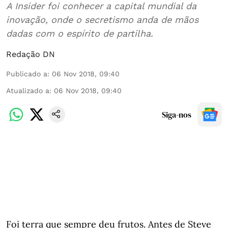
A Insider foi conhecer a capital mundial da
inovação, onde o secretismo anda de mãos
dadas com o espírito de partilha.
Redação DN
Publicado a
:
06 Nov 2018, 09:40
Atualizado a
:
06 Nov 2018, 09:40
Siga-nos
Foi terra que sempre deu frutos. Antes de Steve