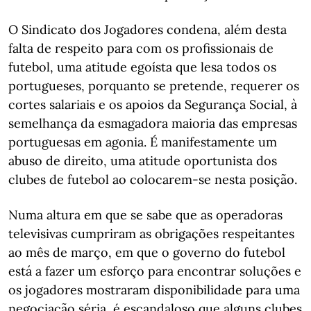
O Sindicato dos Jogadores condena, além desta
falta de respeito para com os profissionais de
futebol, uma atitude egoísta que lesa todos os
portugueses, porquanto se pretende, requerer os
cortes salariais e os apoios da Segurança Social, à
semelhança da esmagadora maioria das empresas
portuguesas em agonia. É manifestamente um
abuso de direito, uma atitude oportunista dos
clubes de futebol ao colocarem-se nesta posição.
Numa altura em que se sabe que as operadoras
televisivas cumpriram as obrigações respeitantes
ao mês de março, em que o governo do futebol
está a fazer um esforço para encontrar soluções e
os jogadores mostraram disponibilidade para uma
negociação séria, é escandaloso que alguns clubes