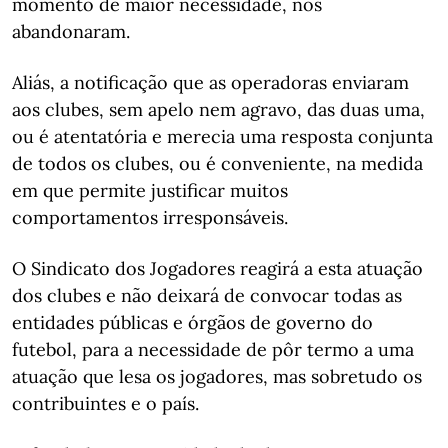
momento de maior necessidade, nos
abandonaram.
Aliás, a notificação que as operadoras enviaram
aos clubes, sem apelo nem agravo, das duas uma,
ou é atentatória e merecia uma resposta conjunta
de todos os clubes, ou é conveniente, na medida
em que permite justificar muitos
comportamentos irresponsáveis.
O Sindicato dos Jogadores reagirá a esta atuação
dos clubes e não deixará de convocar todas as
entidades públicas e órgãos de governo do
futebol, para a necessidade de pôr termo a uma
atuação que lesa os jogadores, mas sobretudo os
contribuintes e o país.