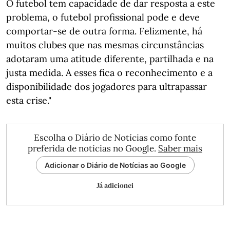
O futebol tem capacidade de dar resposta a este
problema, o futebol profissional pode e deve
comportar-se de outra forma. Felizmente, há
muitos clubes que nas mesmas circunstâncias
adotaram uma atitude diferente, partilhada e na
justa medida. A esses fica o reconhecimento e a
disponibilidade dos jogadores para ultrapassar
esta crise."
Escolha o Diário de Notícias como fonte
preferida de notícias no Google.
Saber mais
Adicionar o Diário de Notícias ao Google
Já adicionei