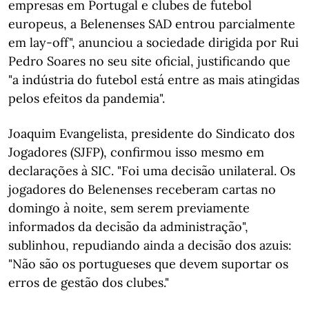
empresas em Portugal e clubes de futebol
europeus, a Belenenses SAD entrou parcialmente
em lay-off", anunciou a sociedade dirigida por Rui
Pedro Soares no seu site oficial, justificando que
"a indústria do futebol está entre as mais atingidas
pelos efeitos da pandemia".
Joaquim Evangelista, presidente do Sindicato dos
Jogadores (SJFP), confirmou isso mesmo em
declarações à SIC. "Foi uma decisão unilateral. Os
jogadores do Belenenses receberam cartas no
domingo à noite, sem serem previamente
informados da decisão da administração",
sublinhou, repudiando ainda a decisão dos azuis:
"Não são os portugueses que devem suportar os
erros de gestão dos clubes."