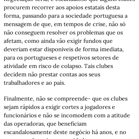
procurem recorrer aos apoios estatais desta
forma, passando para a sociedade portuguesa a
mensagem de que, em tempos de crise, não só
não conseguem resolver os problemas que os
afetam, como ainda vão exigir fundos que
deveriam estar disponíveis de forma imediata,
para os portugueses e respetivos setores de
atividade em risco de colapso. Tais clubes
decidem não prestar contas aos seus
trabalhadores e ao país.
Finalmente, não se compreende- que os clubes
sejam rápidos a exigir cortes a jogadores e
funcionários e não se incomodem com a atitude
das operadoras, que beneficiam
escandalosamente deste negócio há anos, e no