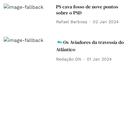
PS cava fosso de nove pontos
sobre o PSD
Rafael Barbosa
02 Jan 2024
Os Aviadores da travessia do
Atlântico
Redação DN
01 Jan 2024