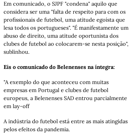
Em comunicado, o SJPF "condena" aquilo que
considera ser uma "falta de respeito para com os
profissionais de futebol, uma atitude egoísta que
lesa todos os portugueses". "É manifestamente um
abuso de direito, uma atitude oportunista dos
clubes de futebol ao colocarem-se nesta posição",
sublinhou.
Eis o comunicado do Belenenses na íntegra:
"A exemplo do que aconteceu com muitas
empresas em Portugal e clubes de futebol
europeus, a Belenenses SAD entrou parcialmente
em lay-off
A indústria do futebol está entre as mais atingidas
pelos efeitos da pandemia.