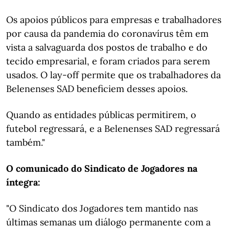
Os apoios públicos para empresas e trabalhadores
por causa da pandemia do coronavírus têm em
vista a salvaguarda dos postos de trabalho e do
tecido empresarial, e foram criados para serem
usados. O lay-off permite que os trabalhadores da
Belenenses SAD beneficiem desses apoios.
Quando as entidades públicas permitirem, o
futebol regressará, e a Belenenses SAD regressará
também."
O comunicado do Sindicato de Jogadores na
íntegra:
"O Sindicato dos Jogadores tem mantido nas
últimas semanas um diálogo permanente com a