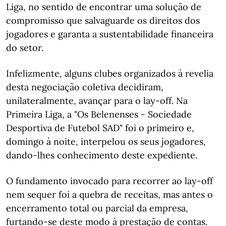
Liga, no sentido de encontrar uma solução de
compromisso que salvaguarde os direitos dos
jogadores e garanta a sustentabilidade financeira
do setor.
Infelizmente, alguns clubes organizados à revelia
desta negociação coletiva decidiram,
unilateralmente, avançar para o lay-off. Na
Primeira Liga, a "Os Belenenses - Sociedade
Desportiva de Futebol SAD" foi o primeiro e,
domingo à noite, interpelou os seus jogadores,
dando-lhes conhecimento deste expediente.
O fundamento invocado para recorrer ao lay-off
nem sequer foi a quebra de receitas, mas antes o
encerramento total ou parcial da empresa,
furtando-se deste modo à prestação de contas.