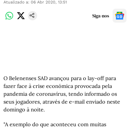
Atualizado a
:
06 Abr 2020, 13:51
Siga-nos
O Belenenses SAD avançou para o lay-off para
fazer face à crise económica provocada pela
pandemia de coronavírus, tendo informado os
seus jogadores, através de e-mail enviado neste
domingo à noite.
"A exemplo do que aconteceu com muitas